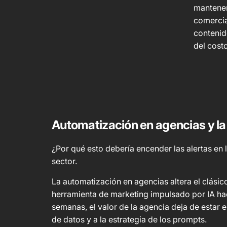
mantener
comercia
contenid
del cost
Automatización en agencias y la 
¿Por qué esto debería encender las alertas en
sector.
La automatización en agencias altera el clási
herramienta de marketing impulsado por IA ha
semanas, el valor de la agencia deja de estar e
de datos y a la estrategia de los prompts.