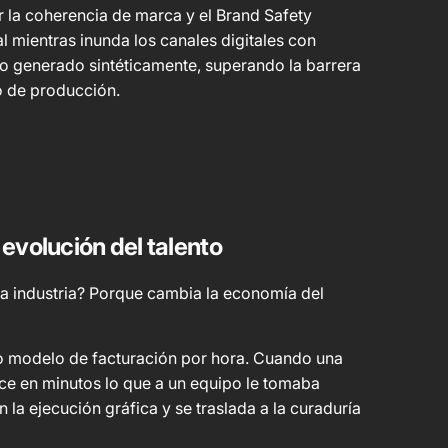
 la coherencia de marca y el Brand Safety
l mientras inunda los canales digitales con
o generado sintéticamente, superando la barrera
o de producción.
evolución del talento
 la industria? Porque cambia la economía del
co modelo de facturación por hora. Cuando una
ce en minutos lo que a un equipo le tomaba
n la ejecución gráfica y se traslada a la curaduría