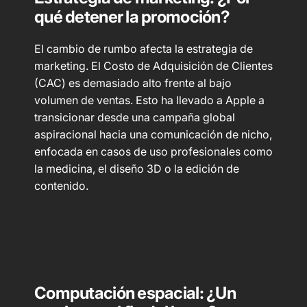
qué detener la promoción?
El cambio de rumbo afecta la estrategia de
marketing. El Costo de Adquisición de Clientes
(CAC) es demasiado alto frente al bajo
volumen de ventas. Esto ha llevado a Apple a
transicionar desde una campaña global
aspiracional hacia una comunicación de nicho,
enfocada en casos de uso profesionales como
la medicina, el diseño 3D o la edición de
contenido.
Computación espacial: ¿Un