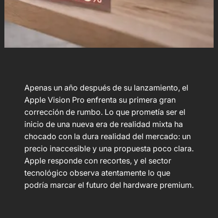
Apenas un año después de su lanzamiento, el
Apple Vision Pro enfrenta su primera gran
corrección de rumbo. Lo que prometía ser el
inicio de una nueva era de realidad mixta ha
chocado con la dura realidad del mercado: un
precio inaccesible y una propuesta poco clara.
Apple responde con recortes, y el sector
tecnológico observa atentamente lo que
podría marcar el futuro del hardware premium.