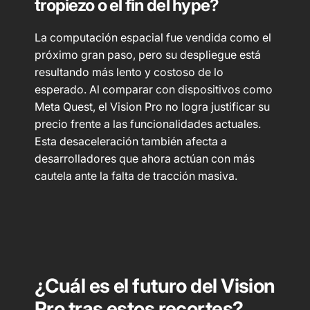
tropiezo o el fin del hype?
La computación espacial fue vendida como el
próximo gran paso, pero su despliegue está
resultando más lento y costoso de lo
esperado. Al comparar con dispositivos como
Meta Quest, el Vision Pro no logra justificar su
precio frente a las funcionalidades actuales.
Esta desaceleración también afecta a
desarrolladores que ahora actúan con más
cautela ante la falta de tracción masiva.
¿Cuál es el futuro del Vision
Pro tras estos recortes?