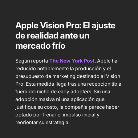
Apple Vision Pro: El ajuste
de realidad ante un
mercado frío
Según reporta
The New York Post
, Apple ha
reducido notablemente la producción y el
presupuesto de marketing destinado al Vision
Pro. Esta medida llega tras una recepción tibia
fuera del nicho de early adopters. Sin una
adopción masiva ni una aplicación que
justifique su costo, la compañía parece haber
optado por frenar el impulso inicial y
reorientar su estrategia.