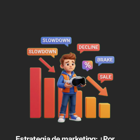
Estrategia de marketing: ¿Por