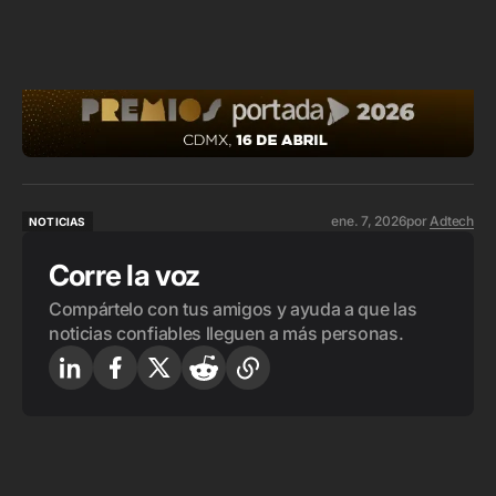
ene. 7, 2026
por
Adtech
NOTICIAS
NOTICIAS
Corre la voz
Compártelo con tus amigos y ayuda a que las
noticias confiables lleguen a más personas.