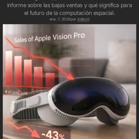
informe sobre las bajas ventas y qué significa para
el futuro de la computación espacial.
ene. 7, 2026
por
Adtech