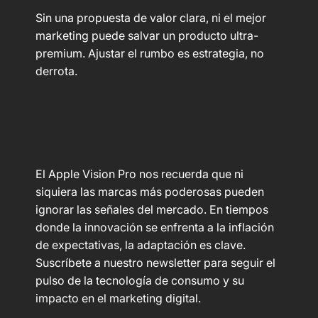
Sin una propuesta de valor clara, ni el mejor
marketing puede salvar un producto ultra-
premium. Ajustar el rumbo es estrategia, no
derrota.
El Apple Vision Pro nos recuerda que ni
siquiera las marcas más poderosas pueden
ignorar las señales del mercado. En tiempos
donde la innovación se enfrenta a la inflación
de expectativas, la adaptación es clave.
Suscríbete a nuestro newsletter para seguir el
pulso de la tecnología de consumo y su
impacto en el marketing digital.