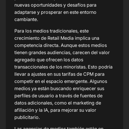
nuevas oportunidades y desafíos para
adaptarse y prosperar en este entorno
cambiante.
Para los medios tradicionales, este
crecimiento de Retail Media implica una
competencia directa. Aunque estos medios
tienen grandes audiencias, carecen del valor
agregado que ofrecen los datos
transaccionales de los minoristas. Esto podría
llevar a ajustes en sus tarifas de CPM para
competir en el espacio emergente. Algunos
medios ya están buscando enriquecer sus
perfiles de usuario a través de fuentes de
datos adicionales, como el marketing de
afiliación y la IA, para mejorar su valor
publicitario.
Las agencias de medios también están en