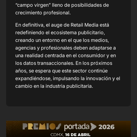
“campo virgen” lleno de posibilidades de
crecimiento profesional.
En definitiva, el auge de Retail Media está
redefiniendo el ecosistema publicitario,
creando un entorno en el que los medios,
agencias y profesionales deben adaptarse a
una realidad centrada en el consumidor y en
los datos transaccionales. En los próximos
años, se espera que este sector continúe
expandiéndose, impulsando la innovación y el
cambio en la industria publicitaria.