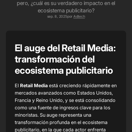
pero, ¿cuál es su verdadero impacto en el
ecosistema publicitario?
sep. 8, 2025
por
Adtech
El auge del Retail Media:
transformación del
ecosistema publicitario
El
Retail Media
está creciendo rápidamente en
mercados avanzados como Estados Unidos,
Francia y Reino Unido, y se está consolidando
como una fuente de ingresos clave para los
minoristas. Su auge representa una
transformación profunda en el ecosistema
publicitario, en la que cada actor enfrenta