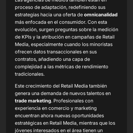
proceso de adaptación, redefiniendo sus
estrategias hacia una oferta de
omnicanalidad
más enfocada en el consumidor. Con esta
evolución, surgen preguntas sobre la medición
de KPIs y la atribución en campañas de Retail
Media, especialmente cuando los minoristas
ofrecen datos transaccionales en sus
contratos, añadiendo una capa de
complejidad a las métricas de rendimiento
tradicionales.
Este crecimiento del Retail Media también
genera una demanda de nuevos talentos en
trade marketing
. Profesionales con
experiencia en comercio y marketing
encuentran ahora nuevas oportunidades
estratégicas en Retail Media, mientras que los
jóvenes interesados en el área tienen un