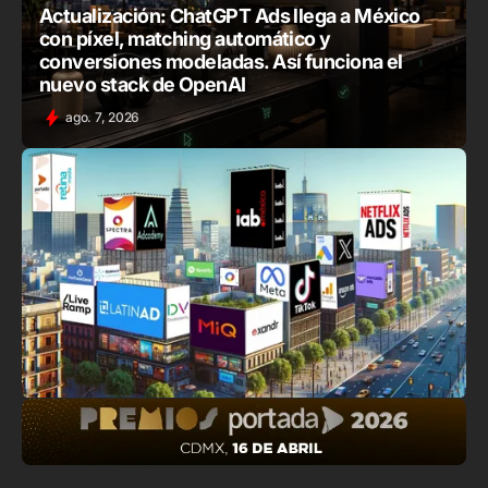
Actualización: ChatGPT Ads llega a México
con píxel, matching automático y
conversiones modeladas. Así funciona el
nuevo stack de OpenAI
ago. 7, 2026