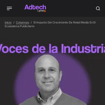
Inicio
Columnas
El Impacto Del Crecimiento De Retail Media En El
Ecosistema Publicitario