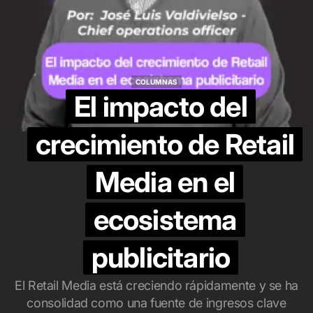
COLUMNAS
COLUMNAS
El impacto del
crecimiento de Retail
Media en el
ecosistema
publicitario
El Retail Media está creciendo rápidamente y se ha
consolidad como una fuente de ingresos clave