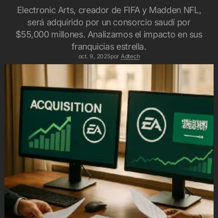
Electronic Arts, creador de FIFA y Madden NFL,
será adquirido por un consorcio saudí por
$55,000 millones. Analizamos el impacto en sus
franquicias estrella.
oct. 9, 2025
por
Adtech