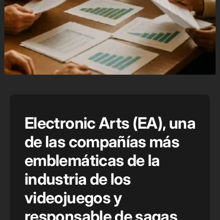
Electronic Arts (EA), una
de las compañías más
emblemáticas de la
industria de los
videojuegos y
responsable de sagas