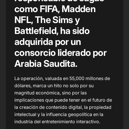
como FIFA, Madden
NFL, The Sims y
Battlefield, ha sido
adquirida por un
consorcio liderado por
Arabia Saudita.
La operación, valuada en 55,000 millones de
dólares, marca un hito no solo por su
magnitud económica, sino por las
implicaciones que puede tener en el futuro de
la creación de contenido digital, la propiedad
intelectual y la influencia geopolítica en la
industria del entretenimiento interactivo.