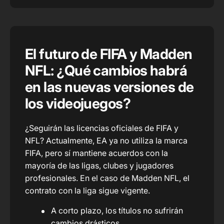
El futuro de FIFA y Madden
NFL: ¿Qué cambios habrá
en las nuevas versiones de
los videojuegos?
¿Seguirán las licencias oficiales de FIFA y
NFL? Actualmente, EA ya no utiliza la marca
FIFA, pero sí mantiene acuerdos con la
mayoría de las ligas, clubes y jugadores
profesionales. En el caso de Madden NFL, el
contrato con la liga sigue vigente.
A corto plazo, los títulos no sufrirán
cambios drásticos.