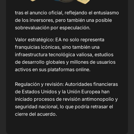
tras el anuncio oficial, reflejando el entusiasmo
de los inversores, pero también una posible
sobrevaluación por especulación.
Valor estratégico: EA no solo representa
franquicias icónicas, sino también una
infraestructura tecnológica valiosa, estudios
de desarrollo globales y millones de usuarios
activos en sus plataformas online.
Regulación y revisión: Autoridades financieras
de Estados Unidos y la Unión Europea han
iniciado procesos de revisión antimonopolio y
seguridad nacional, lo que podría retrasar el
cierre del acuerdo.