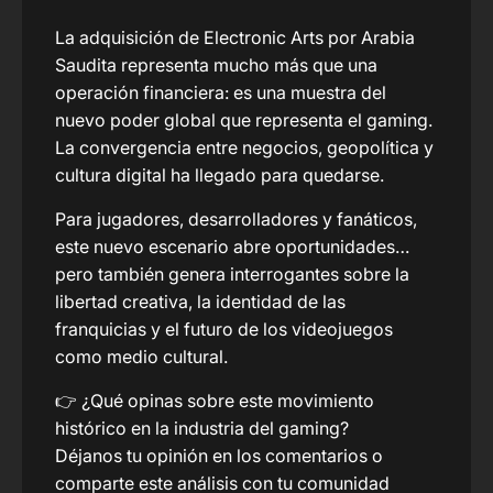
La adquisición de Electronic Arts por Arabia
Saudita representa mucho más que una
operación financiera: es una muestra del
nuevo poder global que representa el gaming.
La convergencia entre negocios, geopolítica y
cultura digital ha llegado para quedarse.
Para jugadores, desarrolladores y fanáticos,
este nuevo escenario abre oportunidades…
pero también genera interrogantes sobre la
libertad creativa, la identidad de las
franquicias y el futuro de los videojuegos
como medio cultural.
👉 ¿Qué opinas sobre este movimiento
histórico en la industria del gaming?
Déjanos tu opinión en los comentarios o
comparte este análisis con tu comunidad