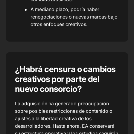
A mediano plazo, podría haber
renegociaciones o nuevas marcas bajo
otros enfoques creativos.
¿Habrá censura o cambios
creativos por parte del
nuevo consorcio?
La adquisición ha generado preocupación
sobre posibles restricciones de contenido o
ajustes a la libertad creativa de los
desarrolladores. Hasta ahora, EA conservará
su estructura operativa y los estudios seguirán