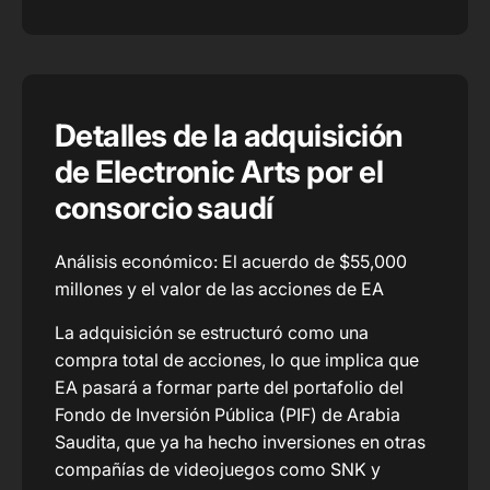
Detalles de la adquisición
de Electronic Arts por el
consorcio saudí
Análisis económico: El acuerdo de $55,000
millones y el valor de las acciones de EA
La adquisición se estructuró como una
compra total de acciones, lo que implica que
EA pasará a formar parte del portafolio del
Fondo de Inversión Pública (PIF) de Arabia
Saudita, que ya ha hecho inversiones en otras
compañías de videojuegos como SNK y