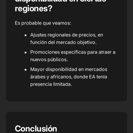
regiones?
Es probable que veamos:
Ajustes regionales de precios, en
función del mercado objetivo.
Promociones específicas para atraer a
nuevos públicos.
Mayor disponibilidad en mercados
árabes y africanos, donde EA tenía
presencia limitada.
Conclusión