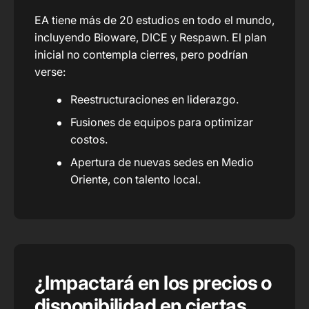
EA tiene más de 20 estudios en todo el mundo,
incluyendo Bioware, DICE y Respawn. El plan
inicial no contempla cierres, pero podrían
verse:
Reestructuraciones en liderazgo.
Fusiones de equipos para optimizar
costos.
Apertura de nuevas sedes en Medio
Oriente, con talento local.
¿Impactará en los precios o
disponibilidad en ciertas