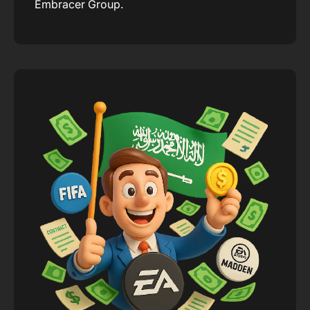
Embracer Group.