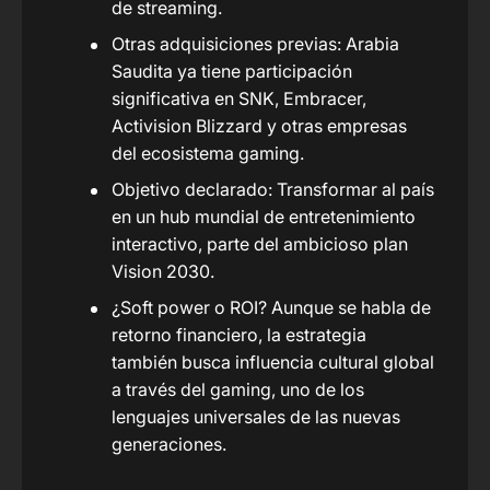
de streaming.
Otras adquisiciones previas: Arabia
Saudita ya tiene participación
significativa en SNK, Embracer,
Activision Blizzard y otras empresas
del ecosistema gaming.
Objetivo declarado: Transformar al país
en un hub mundial de entretenimiento
interactivo, parte del ambicioso plan
Vision 2030.
¿Soft power o ROI? Aunque se habla de
retorno financiero, la estrategia
también busca influencia cultural global
a través del gaming, uno de los
lenguajes universales de las nuevas
generaciones.