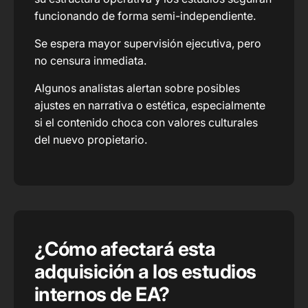
funcionando de forma semi-independiente.
Se espera mayor supervisión ejecutiva, pero
no censura inmediata.
Algunos analistas alertan sobre posibles
ajustes en narrativa o estética, especialmente
si el contenido choca con valores culturales
del nuevo propietario.
¿Cómo afectará esta
adquisición a los estudios
internos de EA?