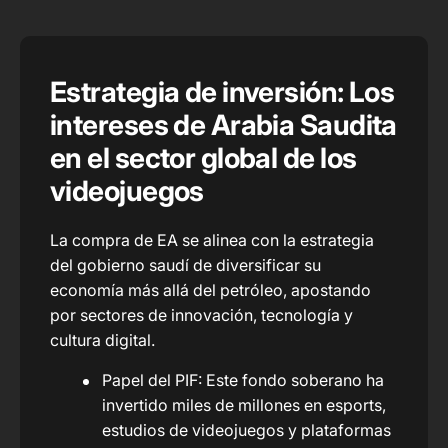
Estrategia de inversión: Los
intereses de Arabia Saudita
en el sector global de los
videojuegos
La compra de EA se alinea con la estrategia
del gobierno saudí de diversificar su
economía más allá del petróleo, apostando
por sectores de innovación, tecnología y
cultura digital.
Papel del PIF: Este fondo soberano ha
invertido miles de millones en esports,
estudios de videojuegos y plataformas