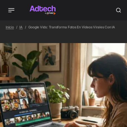
Inicio
IA
Google Vids: Transforma Fotos En Videos Virales Con IA