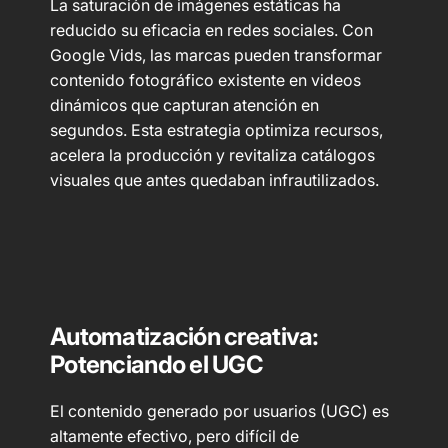
La saturación de imágenes estáticas ha
reducido su eficacia en redes sociales. Con
Google Vids, las marcas pueden transformar
contenido fotográfico existente en videos
dinámicos que capturan atención en
segundos. Esta estrategia optimiza recursos,
acelera la producción y revitaliza catálogos
visuales que antes quedaban infrautilizados.
Automatización creativa:
Potenciando el UGC
El contenido generado por usuarios (UGC) es
altamente efectivo, pero difícil de