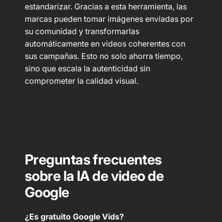
estandarizar. Gracias a esta herramienta, las
marcas pueden tomar imágenes enviadas por
su comunidad y transformarlas
automáticamente en videos coherentes con
sus campañas. Esto no solo ahorra tiempo,
sino que escala la autenticidad sin
comprometer la calidad visual.
Preguntas frecuentes
sobre la IA de video de
Google
¿Es gratuito Google Vids?