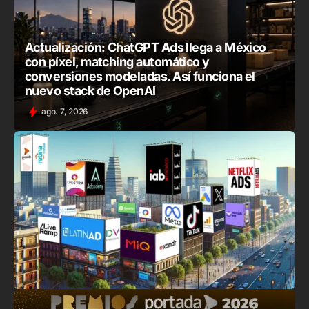
Actualización: ChatGPT Ads llega a México
con píxel, matching automático y
conversiones modeladas. Así funciona el
nuevo stack de OpenAI
ago. 7, 2026