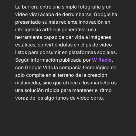
La barrera entre una simple fotografía y un
video viral acaba de derrumbarse. Google ha
presentado su más reciente innovación en
inteligencia artificial generativa: una
herramienta capaz de dar vida a imágenes
estáticas, convirtiéndolas en clips de video
listos para consumir en plataformas sociales.
Según información publicada por
W Radio
,
con Google Vids la compañía tecnológica no
solo compite en el terreno de la creación
multimedia, sino que ofrece a los marketeros
una solución rápida para mantener el ritmo
voraz de los algoritmos de video corto.