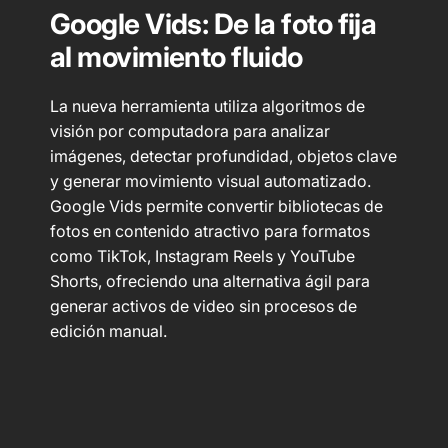
Google Vids: De la foto fija
al movimiento fluido
La nueva herramienta utiliza algoritmos de
visión por computadora para analizar
imágenes, detectar profundidad, objetos clave
y generar movimiento visual automatizado.
Google Vids permite convertir bibliotecas de
fotos en contenido atractivo para formatos
como TikTok, Instagram Reels y YouTube
Shorts, ofreciendo una alternativa ágil para
generar activos de video sin procesos de
edición manual.