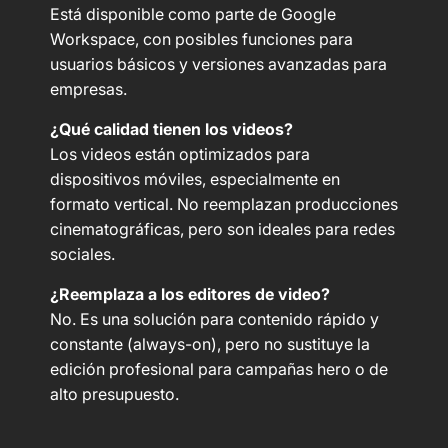
Está disponible como parte de Google
Workspace, con posibles funciones para
usuarios básicos y versiones avanzadas para
empresas.
¿Qué calidad tienen los videos?
Los videos están optimizados para
dispositivos móviles, especialmente en
formato vertical. No reemplazan producciones
cinematográficas, pero son ideales para redes
sociales.
¿Reemplaza a los editores de video?
No. Es una solución para contenido rápido y
constante (always-on), pero no sustituye la
edición profesional para campañas hero o de
alto presupuesto.