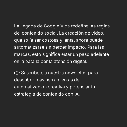
La llegada de Google Vids redefine las reglas
del contenido social. La creación de video,
que solía ser costosa y lenta, ahora puede
automatizarse sin perder impacto. Para las
marcas, esto significa estar un paso adelante
en la batalla por la atención digital.
👉 Suscríbete a nuestro newsletter para
descubrir más herramientas de
automatización creativa y potenciar tu
estrategia de contenido con IA.