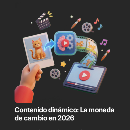
Contenido dinámico: La moneda
de cambio en 2026