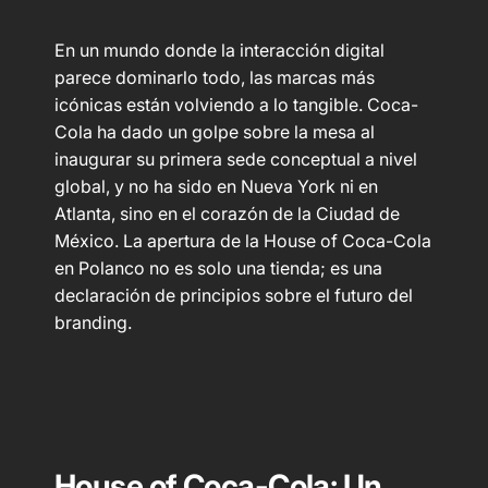
En un mundo donde la interacción digital
parece dominarlo todo, las marcas más
icónicas están volviendo a lo tangible. Coca-
Cola ha dado un golpe sobre la mesa al
inaugurar su primera sede conceptual a nivel
global, y no ha sido en Nueva York ni en
Atlanta, sino en el corazón de la Ciudad de
México. La apertura de la House of Coca-Cola
en Polanco no es solo una tienda; es una
declaración de principios sobre el futuro del
branding.
House of Coca-Cola: Un