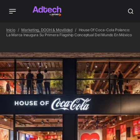
Inicio
Marketing, DOOH & Movilidad
House Of Coca-Cola Polanco:
La Marca Inaugura Su Primera Flagship Conceptual Del Mundo En México