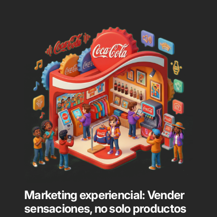
Marketing experiencial: Vender
sensaciones, no solo productos