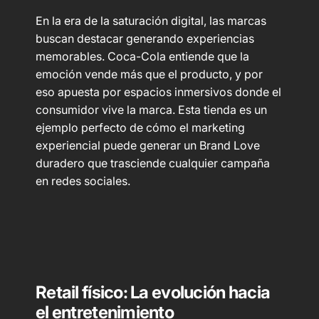
En la era de la saturación digital, las marcas
buscan destacar generando experiencias
memorables. Coca-Cola entiende que la
emoción vende más que el producto, y por
eso apuesta por espacios inmersivos donde el
consumidor vive la marca. Esta tienda es un
ejemplo perfecto de cómo el marketing
experiencial puede generar un Brand Love
duradero que trasciende cualquier campaña
en redes sociales.
Retail físico: La evolución hacia
el entretenimiento