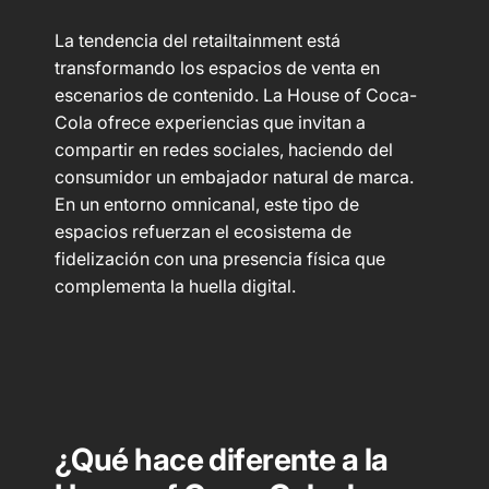
La tendencia del retailtainment está
transformando los espacios de venta en
escenarios de contenido. La House of Coca-
Cola ofrece experiencias que invitan a
compartir en redes sociales, haciendo del
consumidor un embajador natural de marca.
En un entorno omnicanal, este tipo de
espacios refuerzan el ecosistema de
fidelización con una presencia física que
complementa la huella digital.
¿Qué hace diferente a la