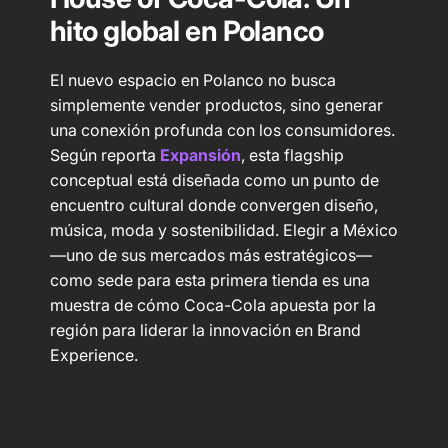
hito global en Polanco
El nuevo espacio en Polanco no busca
simplemente vender productos, sino generar
una conexión profunda con los consumidores.
Según reporta
Expansión
, esta flagship
conceptual está diseñada como un punto de
encuentro cultural donde convergen diseño,
música, moda y sostenibilidad. Elegir a México
—uno de sus mercados más estratégicos—
como sede para esta primera tienda es una
muestra de cómo Coca-Cola apuesta por la
región para liderar la innovación en Brand
Experience.