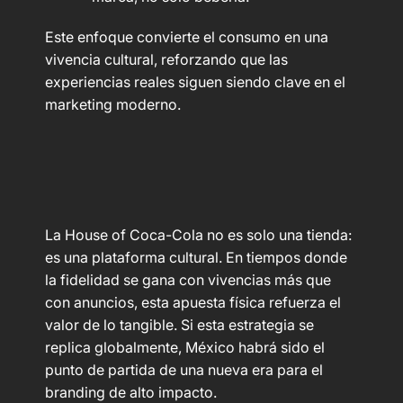
Este enfoque convierte el consumo en una
vivencia cultural, reforzando que las
experiencias reales siguen siendo clave en el
marketing moderno.
La House of Coca-Cola no es solo una tienda:
es una plataforma cultural. En tiempos donde
la fidelidad se gana con vivencias más que
con anuncios, esta apuesta física refuerza el
valor de lo tangible. Si esta estrategia se
replica globalmente, México habrá sido el
punto de partida de una nueva era para el
branding de alto impacto.