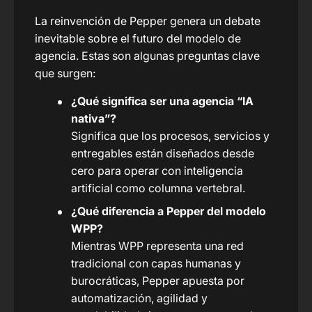
La reinvención de Pepper genera un debate
inevitable sobre el futuro del modelo de
agencia. Estas son algunas preguntas clave
que surgen:
¿Qué significa ser una agencia “IA
nativa”?
Significa que los procesos, servicios y
entregables están diseñados desde
cero para operar con inteligencia
artificial como columna vertebral.
¿Qué diferencia a Pepper del modelo
WPP?
Mientras WPP representa una red
tradicional con capas humanas y
burocráticas, Pepper apuesta por
automatización, agilidad y