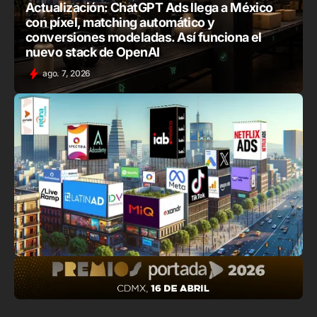
Actualización: ChatGPT Ads llega a México
con píxel, matching automático y
conversiones modeladas. Así funciona el
nuevo stack de OpenAI
ago. 7, 2026