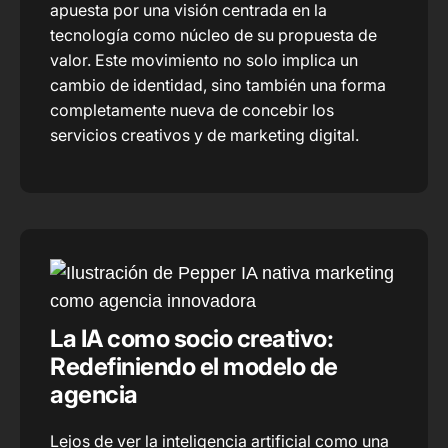
apuesta por una visión centrada en la
tecnología como núcleo de su propuesta de
valor. Este movimiento no solo implica un
cambio de identidad, sino también una forma
completamente nueva de concebir los
servicios creativos y de marketing digital.
La IA como socio creativo:
Redefiniendo el modelo de
agencia
Lejos de ver la inteligencia artificial como una