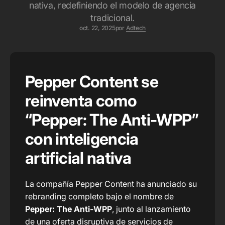
nativa, redefiniendo el modelo de agencia
tradicional.
oct. 22, 2025
por
Adtech
Pepper Content se
reinventa como
“Pepper: The Anti-WPP”
con inteligencia
artificial nativa
La compañía Pepper Content ha anunciado su
rebranding completo bajo el nombre de
Pepper: The Anti-WPP
, junto al lanzamiento
de una oferta disruptiva de servicios de