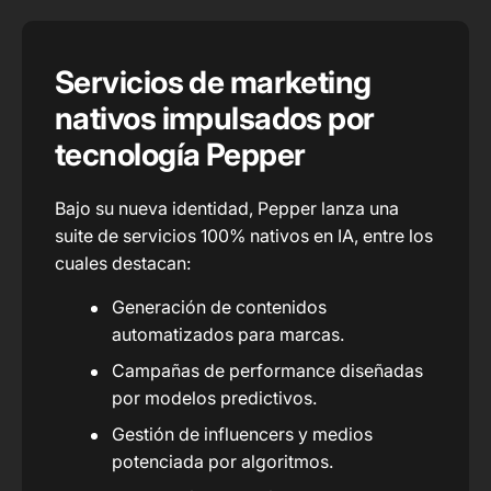
Servicios de marketing
nativos impulsados por
tecnología Pepper
Bajo su nueva identidad, Pepper lanza una
suite de servicios 100% nativos en IA, entre los
cuales destacan:
Generación de contenidos
automatizados para marcas.
Campañas de performance diseñadas
por modelos predictivos.
Gestión de influencers y medios
potenciada por algoritmos.