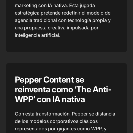
marketing con IA nativa. Esta jugada
estratégica pretende redefinir el modelo de
agencia tradicional con tecnología propia y
una propuesta creativa impulsada por
inteligencia artificial.
Pepper Content se
reinventa como ‘The Anti-
WPP’ con IA nativa
Con esta transformación, Pepper se distancia
de los modelos corporativos clásicos
representados por gigantes como WPP, y