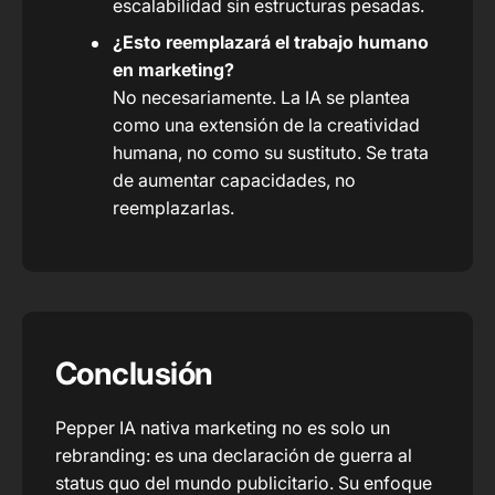
escalabilidad sin estructuras pesadas.
¿Esto reemplazará el trabajo humano
en marketing?
No necesariamente. La IA se plantea
como una extensión de la creatividad
humana, no como su sustituto. Se trata
de aumentar capacidades, no
reemplazarlas.
Conclusión
Pepper IA nativa marketing no es solo un
rebranding: es una declaración de guerra al
status quo del mundo publicitario. Su enfoque