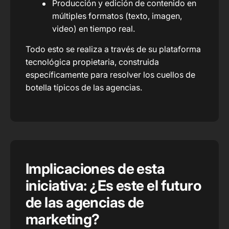
Producción y edición de contenido en
múltiples formatos (texto, imagen,
video) en tiempo real.
Todo esto se realiza a través de su plataforma
tecnológica propietaria, construida
específicamente para resolver los cuellos de
botella típicos de las agencias.
Implicaciones de esta
iniciativa: ¿Es este el futuro
de las agencias de
marketing?