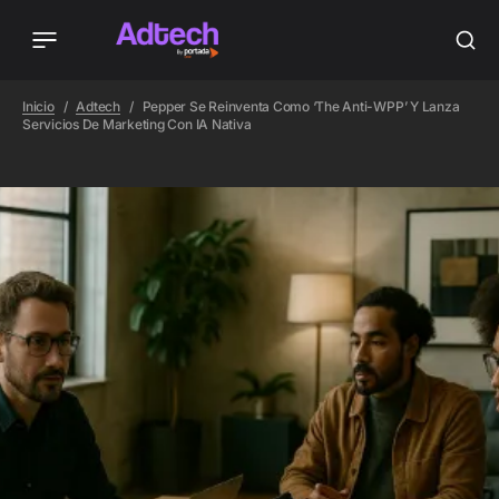
Inicio
Adtech
Pepper Se Reinventa Como ‘The Anti-WPP’ Y Lanza
Servicios De Marketing Con IA Nativa