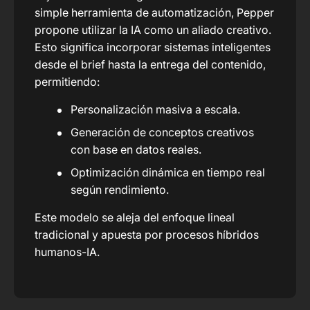
simple herramienta de automatización, Pepper
propone utilizar la IA como un aliado creativo.
Esto significa incorporar sistemas inteligentes
desde el brief hasta la entrega del contenido,
permitiendo:
Personalización masiva a escala.
Generación de conceptos creativos
con base en datos reales.
Optimización dinámica en tiempo real
según rendimiento.
Este modelo se aleja del enfoque lineal
tradicional y apuesta por procesos híbridos
humanos-IA.