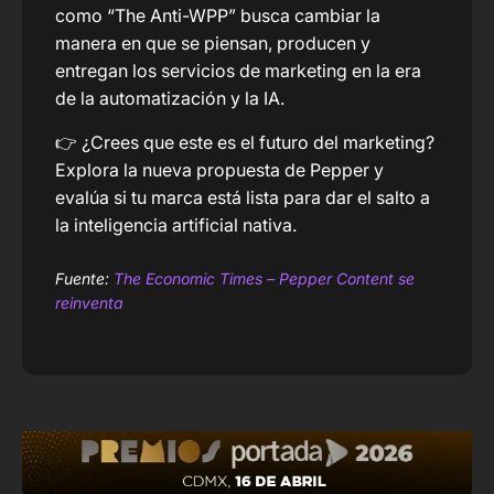
como “The Anti-WPP” busca cambiar la
manera en que se piensan, producen y
entregan los servicios de marketing en la era
de la automatización y la IA.
👉 ¿Crees que este es el futuro del marketing?
Explora la nueva propuesta de Pepper y
evalúa si tu marca está lista para dar el salto a
la inteligencia artificial nativa.
Fuente:
The Economic Times – Pepper Content se
reinventa