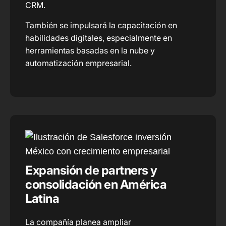
CRM.
También se impulsará la capacitación en
habilidades digitales, especialmente en
herramientas basadas en la nube y
automatización empresarial.
Expansión de partners y
consolidación en América
Latina
La compañía planea ampliar