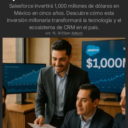
Salesforce invertirá 1,000 millones de dólares en
México en cinco años. Descubre cómo esta
inversión millonaria transformará la tecnología y el
ecosistema de CRM en el país.
oct. 15, 2025
por
Adtech