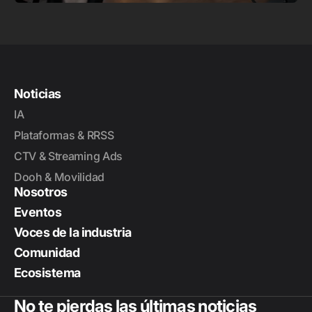
Noticias
IA
Plataformas & RRSS
CTV & Streaming Ads
Dooh & Movilidad
Nosotros
Eventos
Voces de la industria
Comunidad
Ecosistema
No te pierdas las últimas noticias