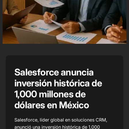
Salesforce anuncia
inversión histórica de
1,000 millones de
dólares en México
Salesforce, líder global en soluciones CRM,
anunció una inversión histórica de 1,000