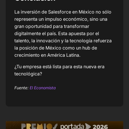
La inversión de Salesforce en México no sólo
representa un impulso económico, sino una
gran oportunidad para transformar
digitalmente el país. Esta apuesta por el
talento, la innovación y la tecnología refuerza
la posición de México como un hub de
crecimiento en América Latina.
¿Tu empresa está lista para esta nueva era
tecnológica?
Fuente:
El Economista