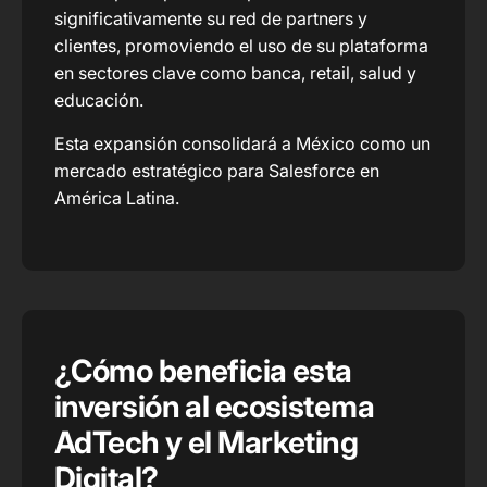
significativamente su red de partners y
clientes, promoviendo el uso de su plataforma
en sectores clave como banca, retail, salud y
educación.
Esta expansión consolidará a México como un
mercado estratégico para Salesforce en
América Latina.
¿Cómo beneficia esta
inversión al ecosistema
AdTech y el Marketing
Digital?