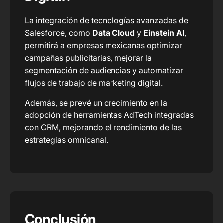
La integración de tecnologías avanzadas de
Salesforce, como
Data Cloud
y
Einstein AI
,
permitirá a empresas mexicanas optimizar
campañas publicitarias, mejorar la
segmentación de audiencias y automatizar
flujos de trabajo de marketing digital.
Además, se prevé un crecimiento en la
adopción de herramientas AdTech integradas
con CRM, mejorando el rendimiento de las
estrategias omnicanal.
Conclusión