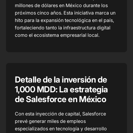
millones de dólares en México durante los
próximos cinco años. Esta iniciativa marca un
hito para la expansión tecnológica en el país,
fortaleciendo tanto la infraestructura digital
como el ecosistema empresarial local.
Detalle de la inversión de
1,000 MDD: La estrategia
de Salesforce en México
Con esta inyección de capital, Salesforce
prevé generar miles de empleos
especializados en tecnología y desarrollo