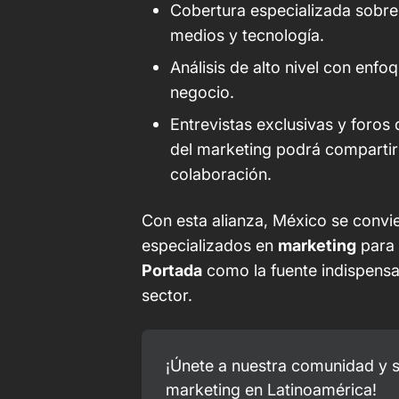
Cobertura especializada sobre 
medios y tecnología.
Análisis de alto nivel con enfo
negocio.
Entrevistas exclusivas y foro
del marketing podrá compartir
colaboración.
Con esta alianza, México se convie
especializados en
marketing
para 
Portada
como la fuente indispensa
sector.
¡Únete a nuestra comunidad y s
marketing en Latinoamérica! 