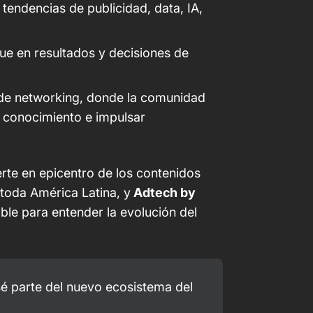
tendencias de publicidad, data, IA,
que en resultados y decisiones de
s de networking, donde la comunidad
 conocimiento e impulsar
rte en epicentro de los contenidos
toda América Latina, y
Adtech by
ble para entender la evolución del
é parte del nuevo ecosistema del 