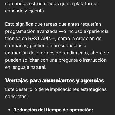
comandos estructurados que la plataforma
entiende y ejecuta.
Esto significa que tareas que antes requerían
programación avanzada —o incluso experiencia
técnica en REST APIs—, como la creación de
campañas, gestión de presupuestos o
extracción de informes de rendimiento, ahora se
pueden solicitar con una pregunta o instrucción
en lenguaje natural.
Ventajas para anunciantes y agencias
Este desarrollo tiene implicaciones estratégicas
concretas:
Reducción del tiempo de operación: