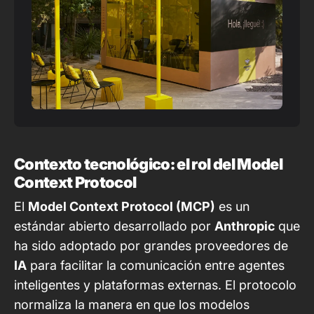
Contexto tecnológico: el rol del Model
Context Protocol
El
Model Context Protocol (MCP)
es un
estándar abierto desarrollado por
Anthropic
que
ha sido adoptado por grandes proveedores de
IA
para facilitar la comunicación entre agentes
inteligentes y plataformas externas. El protocolo
normaliza la manera en que los modelos