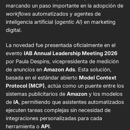
marcando un paso importante en la adopción de
workflows
automatizados y agentes de
inteligencia artificial (
agentic AI
) en marketing
digital.
La novedad fue presentada oficialmente en el
evento
IAB Annual Leadership Meeting 2026
por Paula Despins, vicepresidenta de medición
de anuncios en
Amazon Ads
. Esta solución,
basada en el estándar abierto
Model Context
Protocol (MCP)
, actúa como un puente entre los
sistemas publicitarios de
Amazon
y los modelos
de
IA
, permitiendo que asistentes automatizados
ejecuten tareas complejas sin necesidad de
integraciones personalizadas para cada
herramienta o
API
.