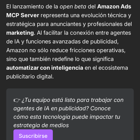
El lanzamiento de la
open beta
del
Amazon Ads
MCP Server
representa una evolución técnica y
estratégica para anunciantes y profesionales del
marketing
. Al facilitar la conexión entre agentes
de IA y funciones avanzadas de publicidad,
Amazon no sólo reduce fricciones operativas,
sino que también redefine lo que significa
automatizar con inteligencia
en el ecosistema
publicitario digital.
👉 
¿Tu equipo está listo para trabajar con 
agentes de IA en publicidad? Conoce 
cómo esta tecnología puede impactar tu 
estrategia de medios
Suscribirse