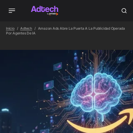
Inicio
Adtech
Amazon Ads Abre La Puerta A La Publicidad Operada
Por Agentes De IA