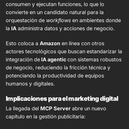
consumen y ejecutan funciones, lo que lo
convierte en un candidato natural para la
orquestación de
workflows
en ambientes donde
la
IA
administra datos y acciones de negocio.
Esto coloca a
Amazon
en línea con otros
actores tecnológicos que buscan estandarizar la
integración de
IA agentic
con sistemas robustos
de negocio, reduciendo la fricción técnica y
potenciando la productividad de equipos
humanos y digitales.
Implicaciones para el marketing digital
La llegada del
MCP Server
abre un nuevo
capítulo en la gestión publicitaria: