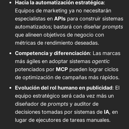
Hacia la automatización estratégica
:
Equipos de marketing ya no necesitarán
especialistas en
APIs
para construir sistemas
automatizados; bastará con diseñar
prompts
que alineen objetivos de negocio con
métricas de rendimiento deseadas.
Competencia y diferenciación
: Las marcas
más ágiles en adoptar sistemas
agentic
potenciados por
MCP
pueden lograr ciclos
de optimización de campañas más rápidos.
Evolución del rol humano en publicidad
: El
equipo estratégico será cada vez más un
diseñador de
prompts
y auditor de
decisiones tomadas por sistemas de
IA
, en
lugar de ejecutores de tareas manuales.