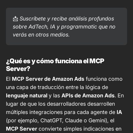
📩 
Suscríbete y recibe análisis profundos 
sobre AdTech, IA y programmatic que no 
verás en otros medios.
¿Qué es y cómo funciona el MCP
Server?
El
MCP Server de Amazon Ads
funciona como
una capa de traducción entre la lógica de
lenguaje natural
y las
APIs de Amazon Ads
. En
lugar de que los desarrolladores desarrollen
múltiples integraciones para cada agente de
IA
(por ejemplo, ChatGPT, Claude o Gemini), el
MCP Server
convierte simples indicaciones en