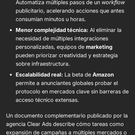
Automatiza múltiples pasos de un
workflow
publicitario, acelerando acciones que antes
consumían minutos u horas.
Menor complejidad técnica:
Al eliminar la
necesidad de múltiples integraciones
personalizadas, equipos de
marketing
pueden priorizar creatividad y estrategia
sobre infraestructura.
Escalabilidad real:
La beta de
Amazon
permite a anunciantes globales probar el
protocolo en mercados clave sin barreras de
acceso técnico extensas.
Un
documento complementario publicado por la
agencia Clear Ads
describe cómo tareas como
expansión de campañas a múltiples mercados o