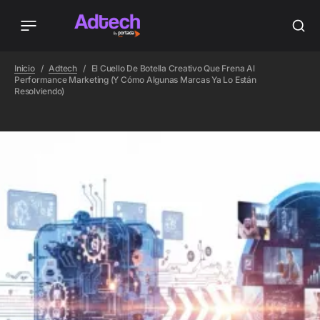
Inicio
Adtech
El Cuello De Botella Creativo Que Frena Al
Performance Marketing (y Cómo Algunas Marcas Ya Lo Están
Resolviendo)