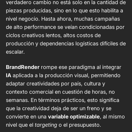
verdadero cambio no está solo en la cantidad de
piezas producidas, sino en lo que esto habilita a
nivel negocio. Hasta ahora, muchas campañas
de alto performance se veían condicionadas por
ciclos creativos lentos, altos costos de
producción y dependencias logísticas difíciles de
escalar.
BrandRender
rompe ese paradigma al integrar
IA
aplicada a la producción visual, permitiendo
adaptar creatividades por país, cultura y
contexto comercial en cuestión de horas, no
semanas. En términos prácticos, esto significa
que la creatividad deja de ser un freno y se
convierte en una
variable optimizable
, al mismo
nivel que el
targeting
o el presupuesto.