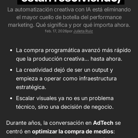
La automatización creativa con IA está eliminando
el mayor cuello de botella del performance
marketing. Qué significa y por qué importa ahora.
feb. 17, 2026
por
Julieta Ruiz
La compra programática avanzó más rápido
que la producción creativa… hasta ahora.
La creatividad dejó de ser un output y
empieza a operar como infraestructura
estratégica.
Escalar visuales ya no es un problema
técnico, sino una decisión de negocio.
Durante años, la conversación en
AdTech
se
centró en
optimizar la compra de medios
: