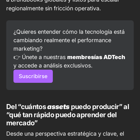
regionalmente sin fricción operativa.
¿Quieres entender cómo la tecnología está 
cambiando realmente el performance 
marketing?
👉 Únete a nuestras 
membresías ADTech
y accede a análisis exclusivos.
Suscribirse
Del “cuántos
assets
puedo producir” al
“qué tan rápido puedo aprender del
mercado”
Desde una perspectiva estratégica y clave, el