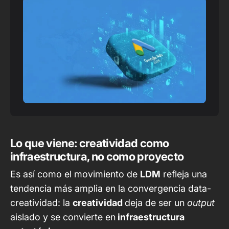
Lo que viene: creatividad como
infraestructura, no como proyecto
Es así como el movimiento de
LDM
refleja una
tendencia más amplia en la convergencia data-
creatividad: la
creatividad
deja de ser un
output
aislado y se convierte en
infraestructura