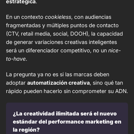
estratégica
.
En un contexto
cookieless
, con audiencias
fragmentadas y múltiples puntos de contacto
(CTV, retail media, social, DOOH), la capacidad
de generar variaciones creativas inteligentes
será un diferenciador competitivo, no un
nice-
to-have
.
La pregunta ya no es si las marcas deben
adoptar
automatización creativa
, sino qué tan
rápido pueden hacerlo sin comprometer su ADN.
¿La creatividad ilimitada será el nuevo 
estándar del performance marketing en 
la región?