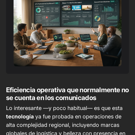
Eficiencia operativa que normalmente no
se cuenta en los comunicados
Lo interesante —y poco habitual— es que esta
tecnología
ya fue probada en operaciones de
alta complejidad regional, incluyendo marcas
globales de logística y belleza con presencia en