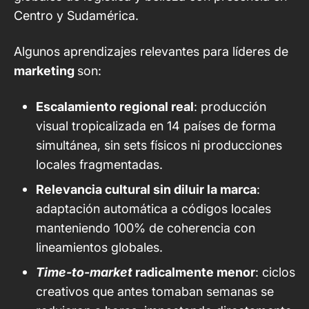
Centro y Sudamérica.
Algunos aprendizajes relevantes para líderes de
marketing
son:
Escalamiento regional real
: producción
visual tropicalizada en 14 países de forma
simultánea, sin sets físicos ni producciones
locales fragmentadas.
Relevancia cultural sin diluir la marca
:
adaptación automática a códigos locales
manteniendo 100% de coherencia con
lineamientos globales.
Time-to-market
radicalmente menor
: ciclos
creativos que antes tomaban semanas se