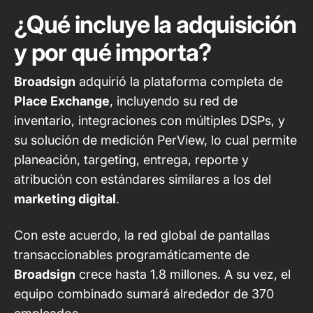
¿Qué incluye la adquisición
y por qué importa?
Broadsign
adquirió la plataforma completa de
Place Exchange
, incluyendo su red de
inventario, integraciones con múltiples DSPs, y
su solución de medición PerView, lo cual permite
planeación, targeting, entrega, reporte y
atribución con estándares similares a los del
marketing digital
.
Con este acuerdo, la red global de pantallas
transaccionables programáticamente de
Broadsign
crece hasta 1.8 millones. A su vez, el
equipo combinado sumará alrededor de
370