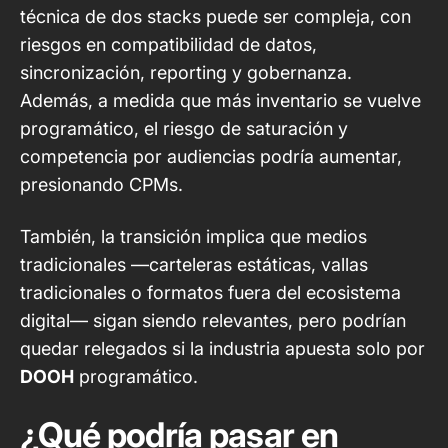
técnica de dos stacks puede ser compleja, con
riesgos en compatibilidad de datos,
sincronización, reporting y gobernanza.
Además, a medida que más inventario se vuelve
programático, el riesgo de saturación y
competencia por audiencias podría aumentar,
presionando CPMs
.
También, la transición implica que medios
tradicionales —carteleras estáticas, vallas
tradicionales o formatos fuera del ecosistema
digital— sigan siendo relevantes, pero podrían
quedar relegados si la industria apuesta solo por
DOOH
programático.
¿Qué podría pasar en