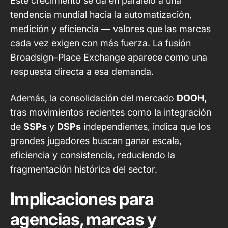
Este crecimiento se da en paralelo a una
tendencia mundial hacia la automatización,
medición y eficiencia — valores que las marcas
cada vez exigen con más fuerza. La
fusión
Broadsign–Place Exchange
aparece como una
respuesta directa a esa demanda.
Además, la consolidación del mercado
DOOH,
tras movimientos recientes como la integración
de
SSPs
y
DSPs
independientes, indica que los
grandes jugadores buscan ganar escala,
eficiencia y consistencia, reduciendo la
fragmentación histórica del sector.
Implicaciones para
agencias, marcas y