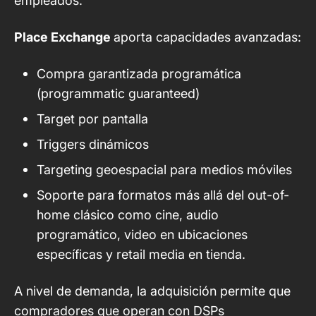
empleados.
Place Exchange
aporta capacidades avanzadas
:
Compra garantizada programática
(programmatic guaranteed)
Target por pantalla
Triggers dinámicos
Targeting geoespacial para medios móviles
Soporte para formatos más allá del out-of-
home clásico como cine, audio
programático, video en ubicaciones
específicas y retail media en tienda.
A nivel de demanda, la adquisición permite que
compradores que operan con DSPs