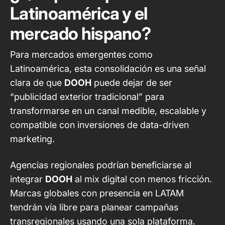
Latinoamérica y el
mercado hispano?
Para mercados emergentes como
Latinoamérica, esta consolidación es una señal
clara de que
DOOH
puede dejar de ser
“publicidad exterior tradicional” para
transformarse en un canal medible, escalable y
compatible con inversiones de data-driven
marketing.
Agencias regionales podrían beneficiarse al
integrar
DOOH
al mix digital con menos fricción.
Marcas globales con presencia en LATAM
tendrán vía libre para planear campañas
transregionales usando una sola plataforma.