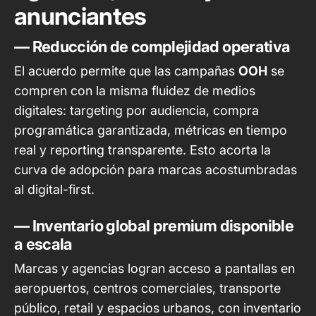
anunciantes
— Reducción de complejidad operativa
El acuerdo permite que las campañas
OOH
se
compren con la misma fluidez de medios
digitales: targeting por audiencia, compra
programática garantizada, métricas en tiempo
real y reporting transparente. Esto acorta la
curva de adopción para marcas acostumbradas
al digital-first.
— Inventario global premium disponible
a escala
Marcas y agencias logran acceso a pantallas en
aeropuertos, centros comerciales, transporte
público, retail y espacios urbanos, con inventario