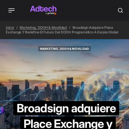
Inicio
Marketing, DOOH & Movilidad
Broadsign Adquiere Place
Exchange Y Redefine El Futuro Del DOOH Programático A Escala Global
MARKETING, DOOH & MOVILIDAD
MARKETING, DOOH & MOVILIDAD
Broadsign adquiere
Place Exchange y