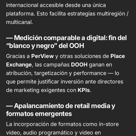
internacional accesible desde una única
plataforma. Esto facilita estrategias multiregión /
multicanal.
— Medición comparable a digital: fin del
“blanco y negro” del OOH
Gracias a
PerView
y otras soluciones de
Place
Exchange
, las campañas
DOOH
ganan en
atribución, targetización y performance — lo
que permite justificar inversión ante directores
de marketing exigentes con
KPIs
.
— Apalancamiento de retail media y
formatos emergentes
La incorporación de formatos como in-store
video, audio programático y video en