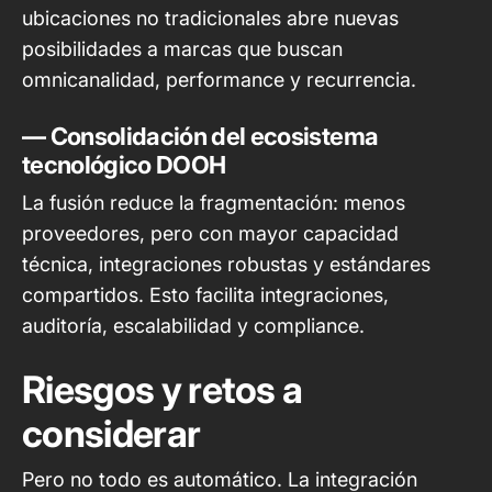
ubicaciones no tradicionales abre nuevas
posibilidades a marcas que buscan
omnicanalidad, performance y recurrencia.
— Consolidación del ecosistema
tecnológico DOOH
La fusión reduce la fragmentación: menos
proveedores, pero con mayor capacidad
técnica, integraciones robustas y estándares
compartidos. Esto facilita integraciones,
auditoría, escalabilidad y compliance.
Riesgos y retos a
considerar
Pero no todo es automático. La integración