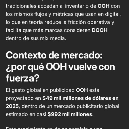
tradicionales accedan al inventario de
OOH
con
los mismos flujos y métricas que usan en digital,
lo que en teoría reduce la fricción operativa y
facilita que más marcas consideren
DOOH
dentro de sus mix media.
Contexto de mercado:
¿por qué OOH vuelve con
fuerza?
El gasto global en publicidad
OOH
está
proyectado en
$49 mil millones de dólares en
2025
, dentro de un mercado publicitario global
estimado en casi
$992 mil millones
.