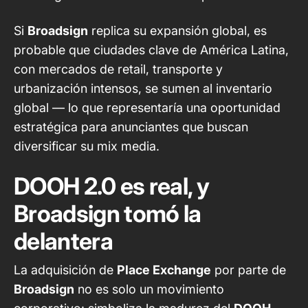
Si
Broadsign
replica su expansión global, es
probable que ciudades clave de América Latina,
con mercados de retail, transporte y
urbanización intensos, se sumen al inventario
global — lo que representaría una oportunidad
estratégica para anunciantes que buscan
diversificar su mix media.
DOOH 2.0 es real, y
Broadsign tomó la
delantera
La adquisición de
Place Exchange
por parte de
Broadsign
no es solo un movimiento