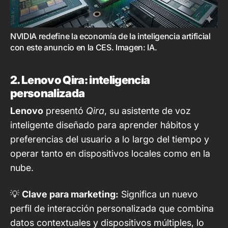
NVIDIA redefine la economía de la inteligencia artificial 
con este anuncio en la CES
. Imagen: IA.
2. Lenovo Qira: inteligencia
personalizada
Lenovo
presentó
Qira
, su asistente de voz
inteligente diseñado para aprender hábitos y
preferencias del usuario a lo largo del tiempo y
operar tanto en dispositivos locales como en la
nube.
💡
Clave para marketing:
Significa un nuevo
perfil de interacción personalizada que combina
datos contextuales y dispositivos múltiples, lo