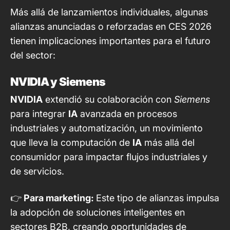
Más allá de lanzamientos individuales, algunas
alianzas anunciadas o reforzadas en CES 2026
tienen implicaciones importantes para el futuro
del sector:
NVIDIA y Siemens
NVIDIA
extendió su colaboración con
Siemens
para integrar
IA
avanzada en procesos
industriales y automatización, un movimiento
que lleva la computación de
IA
más allá del
consumidor para impactar flujos industriales y
de servicios.
👉
Para marketing:
Este tipo de alianzas impulsa
la adopción de soluciones inteligentes en
sectores B2B, creando oportunidades de