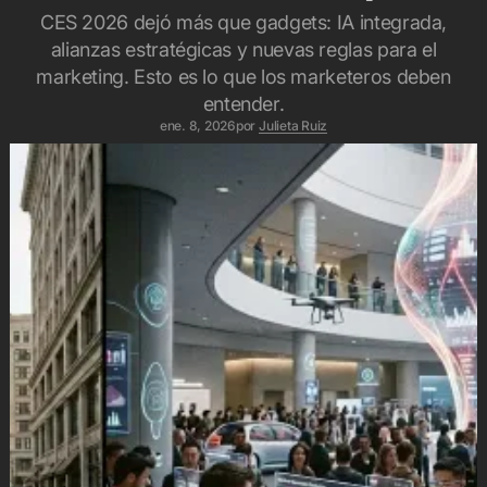
CES 2026 dejó más que gadgets: IA integrada,
alianzas estratégicas y nuevas reglas para el
marketing. Esto es lo que los marketeros deben
entender.
ene. 8, 2026
por
Julieta Ruiz