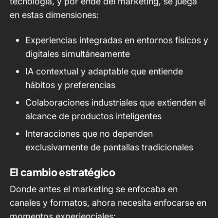
tecnología, y por ende del marketing, se juega
en estas dimensiones:
Experiencias integradas en entornos físicos y
digitales simultáneamente
IA contextual y adaptable que entiende
hábitos y preferencias
Colaboraciones industriales que extienden el
alcance de productos inteligentes
Interacciones que no dependen
exclusivamente de pantallas tradicionales
El cambio estratégico
Donde antes el marketing se enfocaba en
canales y formatos, ahora necesita enfocarse en
momentos experienciales: