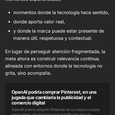
momentos donde la tecnología hace sentido,
donde aporta valor real,
y donde la marca puede estar presente de
manera útil, respetuosa y contextual.
En lugar de perseguir atención fragmentada, la
meta ahora es construir relevancia continua,
alineada con entornos donde la tecnología no
grita, sino acompaña.
OpenAI podría comprar Pinterest, en una
jugada que cambiaría la publicidad y el
comercio digital
OpenAI podría adquirir Pinterest en su mayor compra
hasta ahora. Analizamos qué significaría para la