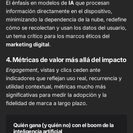
El énfasis en modelos de
IA
que procesan
información directamente en el dispositivo,
minimizando la dependencia de la nube, redefine
cómo se recolectan y usan los datos del usuario,
un tema crítico para los marcos éticos del
marketing digital
.
4. Métricas de valor más allá del impacto
Engagement
, vistas y clics ceden ante
indicadores que reflejan uso real, recurrencia y
utilidad contextual, métricas mucho más
significativas para medir la adopción y la
fidelidad de marca a largo plazo.
Quién gana (y quién no) con el boom de la
inteligencia artificial