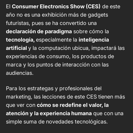
El
Consumer Electronics Show (CES)
de este
año no es una exhibición más de gadgets
futuristas, pues se ha convertido una
declaración de paradigma
sobre cómo la
tecnología,
especialmente la
inteligencia
artificial
y la computación ubicua, impactará las
experiencias de consumo, los productos de
marca y los puntos de interacción con las
audiencias.
Para los estrategas y profesionales del
marketing, las lecciones de este CES tienen más
que ver con
cómo se redefine el valor, la
atención y la experiencia humana
que con una
simple suma de novedades tecnológicas.