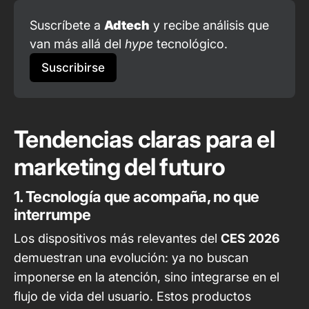
Suscríbete a 
Adtech
 y recibe análisis que 
van más allá del 
hype
 tecnológico.
Suscribirse
Tendencias claras para el
marketing del futuro
1. Tecnología que acompaña, no que
interrumpe
Los dispositivos más relevantes del
CES 2026
demuestran una evolución: ya no buscan
imponerse en la atención, sino integrarse en el
flujo de vida del usuario. Estos productos