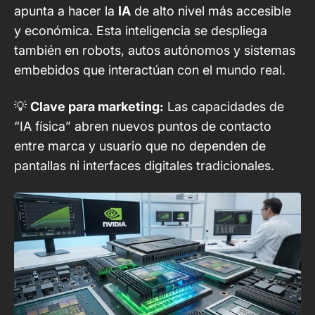
apunta a hacer la
IA
de alto nivel más accesible
y económica. Esta inteligencia se despliega
también en robots, autos autónomos y sistemas
embebidos que interactúan con el mundo real.
💡
Clave para marketing:
Las capacidades de
“IA física” abren nuevos puntos de contacto
entre marca y usuario que no dependen de
pantallas ni interfaces digitales tradicionales.