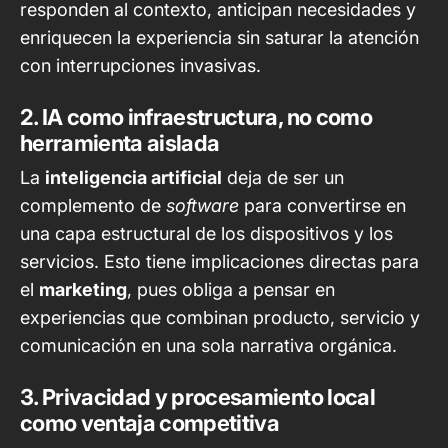
responden al contexto, anticipan necesidades y
enriquecen la experiencia sin saturar la atención
con interrupciones invasivas.
2. IA como infraestructura, no como
herramienta aislada
La
inteligencia artificial
deja de ser un
complemento de
software
para convertirse en
una capa estructural de los dispositivos y los
servicios. Esto tiene implicaciones directas para
el
marketing
, pues obliga a pensar en
experiencias que combinan producto, servicio y
comunicación en una sola narrativa orgánica.
3. Privacidad y procesamiento local
como ventaja competitiva