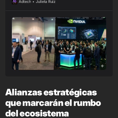
Adtech
Julieta Ruiz
Alianzas estratégicas
que marcarán el rumbo
del ecosistema