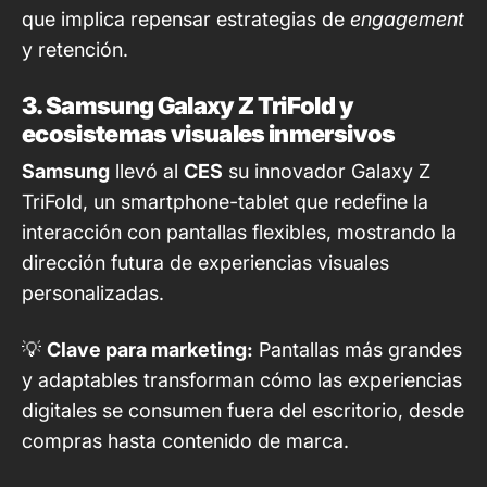
que implica repensar estrategias de
engagement
y retención.
3. Samsung Galaxy Z TriFold y
ecosistemas visuales inmersivos
Samsung
llevó al
CES
su innovador Galaxy Z
TriFold, un smartphone-tablet que redefine la
interacción con pantallas flexibles, mostrando la
dirección futura de experiencias visuales
personalizadas.
💡
Clave para marketing:
Pantallas más grandes
y adaptables transforman cómo las experiencias
digitales se consumen fuera del escritorio, desde
compras hasta contenido de marca.