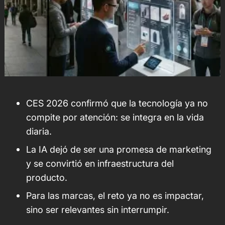
CES 2026 confirmó que la tecnología ya no
compite por atención: se integra en la vida
diaria.
La IA dejó de ser una promesa de marketing
y se convirtió en infraestructura del
producto.
Para las marcas, el reto ya no es impactar,
sino ser relevantes sin interrumpir.