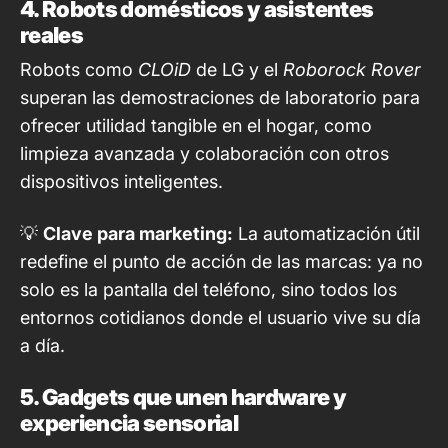
4. Robots domésticos y asistentes
reales
Robots como
CLOiD
de LG y el
Roborock Rover
superan las demostraciones de laboratorio para
ofrecer utilidad tangible en el hogar, como
limpieza avanzada y colaboración con otros
dispositivos inteligentes.
💡
Clave para marketing:
La automatización útil
redefine el punto de acción de las marcas: ya no
solo es la pantalla del teléfono, sino todos los
entornos cotidianos donde el usuario vive su día
a día.
5. Gadgets que unen hardware y
experiencia sensorial