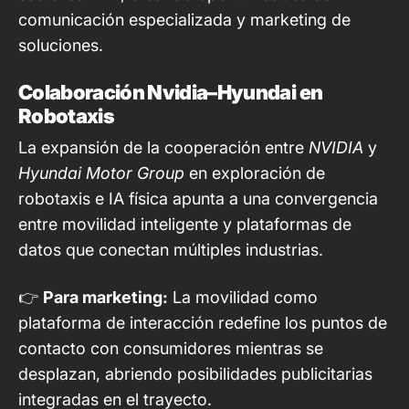
comunicación especializada y marketing de
soluciones.
Colaboración Nvidia–Hyundai en
Robotaxis
La expansión de la cooperación entre
NVIDIA
y
Hyundai Motor Group
en exploración de
robotaxis e IA física apunta a una convergencia
entre movilidad inteligente y plataformas de
datos que conectan múltiples industrias.
👉
Para marketing:
La movilidad como
plataforma de interacción redefine los puntos de
contacto con consumidores mientras se
desplazan, abriendo posibilidades publicitarias
integradas en el trayecto.