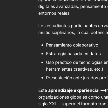
digitales avanzadas, pensamiento 
entornos reales.
Los estudiantes participantes en
H
multidisciplinarios, lo cual potencia
Pensamiento colaborativo
Estrategia basada en datos
Uso práctico de tecnologías em
herramientas creativas, etc.)
Presentación ante jurados prof
Este
aprendizaje experiencial
—fr
organizaciones globales como una 
siglo XXI— supera el formato tradi