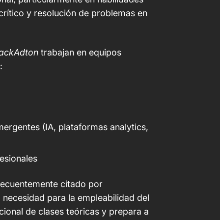
crítico y resolución de problemas en
ackAdton
trabajan en equipos
:
ergentes (IA, plataformas analytics,
esionales
ecuentemente citado por
necesidad para la empleabilidad del
cional de clases teóricas y prepara a