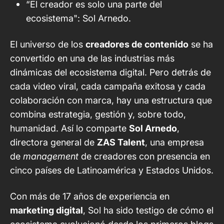
“El creador es solo una parte del
ecosistema": Sol Arnedo.
El universo de los
creadores de contenido
se ha
convertido en una de las industrias más
dinámicas del ecosistema digital. Pero detrás de
cada video viral, cada campaña exitosa y cada
colaboración con marca, hay una estructura que
combina estrategia, gestión y, sobre todo,
humanidad. Así lo comparte
Sol Arnedo
,
directora general de
ZAS Talent
, una empresa
de
management
de creadores con presencia en
cinco países de Latinoamérica y Estados Unidos.
Con más de 17 años de experiencia en
marketing digital
, Sol ha sido testigo de cómo el