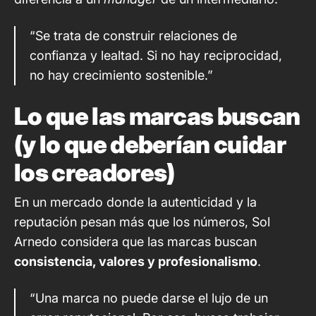
“Se trata de construir relaciones de
confianza y lealtad. Si no hay reciprocidad,
no hay crecimiento sostenible.”
Lo que las marcas buscan
(y lo que deberían cuidar
los creadores)
En un mercado donde la autenticidad y la
reputación pesan más que los números, Sol
Arnedo considera que las marcas buscan
consistencia, valores y profesionalismo
.
“Una marca no puede darse el lujo de un