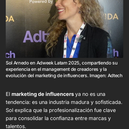
Sol Arnedo en Adweek Latam 2025, compartiendo su 
experiencia en el management de creadores y la 
evolución del marketing de influencers. Imagen: Adtech
El
marketing de influencers
ya no es una
tendencia: es una industria madura y sofisticada.
Sol explica que la profesionalización fue clave
para consolidar la confianza entre marcas y
talentos.