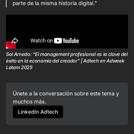
parte de la misma historia digital.”
Sol Arnedo: “El management profesional es la clave del 
éxito en la economía del creador” | Adtech en Adweek 
Latam 2025
Únete a la conversación sobre este tema y 
muchos más.
LinkedIn Adtech