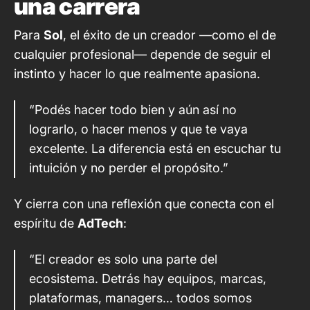
una carrera
Para
Sol
, el éxito de un creador —como el de
cualquier profesional— depende de seguir el
instinto y hacer lo que realmente apasiona.
“Podés hacer todo bien y aún así no
lograrlo, o hacer menos y que te vaya
excelente. La diferencia está en escuchar tu
intuición y no perder el propósito.”
Y cierra con una reflexión que conecta con el
espíritu de
AdTech
:
“El creador es solo una parte del
ecosistema. Detrás hay equipos, marcas,
plataformas, managers… todos somos