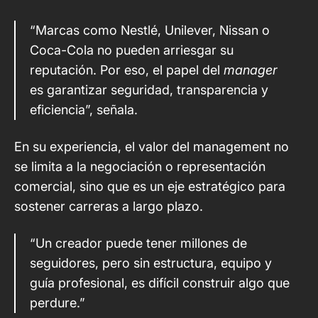
“Marcas como Nestlé, Unilever, Nissan o
Coca-Cola no pueden arriesgar su
reputación. Por eso, el papel del
manager
es garantizar seguridad, transparencia y
eficiencia”, señala.
En su experiencia, el valor del management no
se limita a la negociación o representación
comercial, sino que es un eje estratégico para
sostener carreras a largo plazo.
“Un creador puede tener millones de
seguidores, pero sin estructura, equipo y
guía profesional, es difícil construir algo que
perdure.”