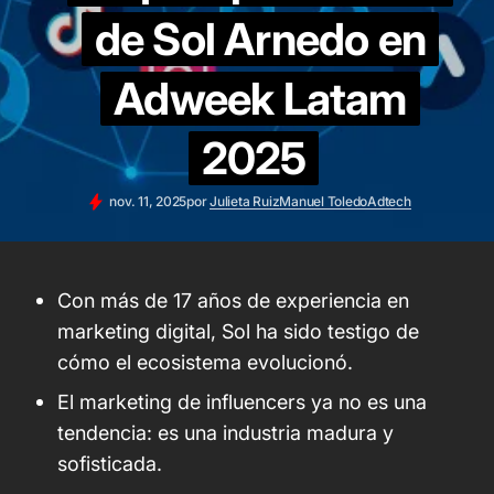
de Sol Arnedo en
Adweek Latam
2025
nov. 11, 2025
por
Julieta Ruiz
Manuel Toledo
Adtech
Con más de 17 años de experiencia en
marketing digital, Sol ha sido testigo de
cómo el ecosistema evolucionó.
El marketing de influencers ya no es una
tendencia: es una industria madura y
sofisticada.