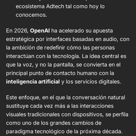
ecosistema Adtech tal como hoy lo
conocemos.
En 2026,
OpenAI
ha acelerado su apuesta
estratégica por interfaces basadas en audio, con
la ambición de redefinir cómo las personas
interactúan con la tecnología. La idea central es
que la voz, y no la pantalla, se convierta en el
principal punto de contacto humano con la
inteligencia artificial
y los servicios digitales.
Este enfoque, en el que la conversación natural
sustituye cada vez más a las interacciones
visuales tradicionales con dispositivos, se perfila
como uno de los grandes cambios de
paradigma tecnológico de la próxima década.