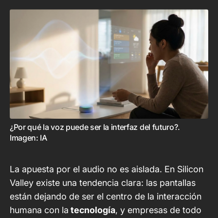
¿Por qué la voz puede ser la interfaz del futuro?. 
Imagen: IA
La apuesta por el audio no es aislada. En Silicon
Valley existe una tendencia clara: las pantallas
están dejando de ser el centro de la interacción
humana con la
tecnología
, y empresas de todo