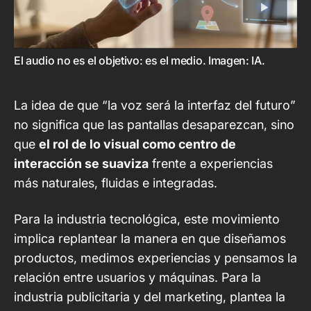
El audio no es el objetivo: es el medio. Imagen: IA.
La idea de que “la voz será la interfaz del futuro”
no significa que las pantallas desaparezcan, sino
que
el rol de lo visual como centro de
interacción se suaviza
frente a experiencias
más naturales, fluidas e integradas.
Para la industria tecnológica, este movimiento
implica replantear la manera en que diseñamos
productos, medimos experiencias y pensamos la
relación entre usuarios y máquinas. Para la
industria publicitaria y del marketing, plantea la