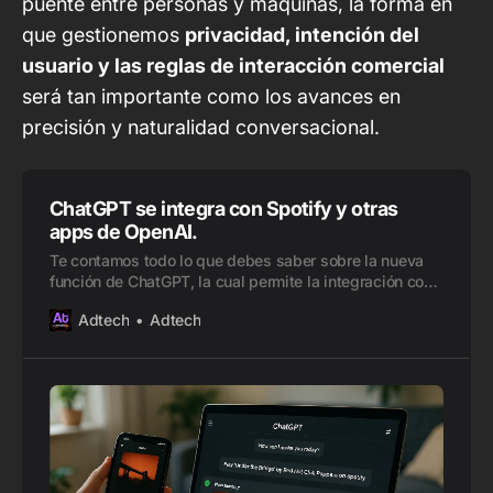
puente entre personas y máquinas, la forma en
que gestionemos
privacidad, intención del
usuario y las reglas de interacción comercial
será tan importante como los avances en
precisión y naturalidad conversacional.
ChatGPT se integra con Spotify y otras
apps de OpenAI.
Te contamos todo lo que debes saber sobre la nueva
función de ChatGPT, la cual permite la integración con
Spotify y otras apps.
Adtech
Adtech