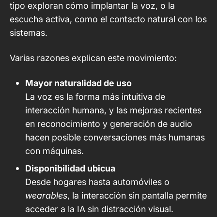
tipo exploran cómo implantar la voz, o la
escucha activa, como el contacto natural con los
sistemas.
Varias razones explican este movimiento:
Mayor naturalidad de uso
La voz es la forma más intuitiva de
interacción humana, y las mejoras recientes
en reconocimiento y generación de audio
hacen posible conversaciones más humanas
con máquinas.
Disponibilidad ubicua
Desde hogares hasta automóviles o
wearables
, la interacción sin pantalla permite
acceder a la IA sin distracción visual.