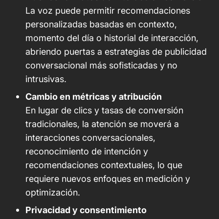
La voz puede permitir recomendaciones
personalizadas basadas en contexto,
momento del día o historial de interacción,
abriendo puertas a estrategias de publicidad
conversacional más sofisticadas y no
intrusivas.
Cambio en métricas y atribución
En lugar de clics y tasas de conversión
tradicionales, la atención se moverá a
interacciones conversacionales,
reconocimiento de intención y
recomendaciones contextuales, lo que
requiere nuevos enfoques en medición y
optimización.
Privacidad y consentimiento