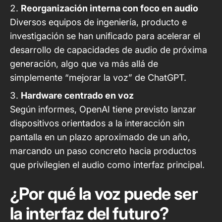
Reorganización interna con foco en audio
Diversos equipos de ingeniería, producto e
investigación se han unificado para acelerar el
desarrollo de capacidades de audio de próxima
generación, algo que va más allá de
simplemente “mejorar la voz” de ChatGPT.
Hardware centrado en voz
Según informes, OpenAI tiene previsto lanzar
dispositivos orientados a la interacción sin
pantalla en un plazo aproximado de un año,
marcando un paso concreto hacia productos
que privilegien el audio como interfaz principal.
¿Por qué la voz puede ser
la interfaz del futuro?