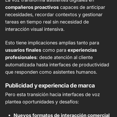
compañeros proactivos
capaces de anticipar
necesidades, recordar contextos y gestionar
tareas en tiempo real sin necesidad de
interacción visual intensiva.
Esto tiene implicaciones amplias tanto para
usuarios finales
como para
experiencias
profesionales
: desde atención al cliente
automatizada hasta interfaces de productividad
que responden como asistentes humanos.
Publicidad y experiencia de marca
Pero esta transición hacia interfaces de voz
plantea oportunidades y desafíos:
Nuevos formatos de interacción comercial