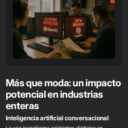
Más que moda: un impacto
potencial en industrias
enteras
Inteligencia artificial conversacional
La voz transforma asistentes digitales en