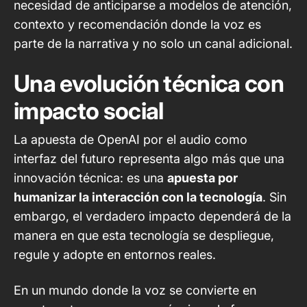
necesidad de anticiparse a modelos de atención,
contexto y recomendación donde la voz es
parte de la narrativa y no solo un canal adicional.
Una evolución técnica con
impacto social
La apuesta de OpenAI por el audio como
interfaz del futuro representa algo más que una
innovación técnica: es una
apuesta por
humanizar la interacción con la tecnología
. Sin
embargo, el verdadero impacto dependerá de la
manera en que esta tecnología se despliegue,
regule y adopte en entornos reales.
En un mundo donde la voz se convierte en