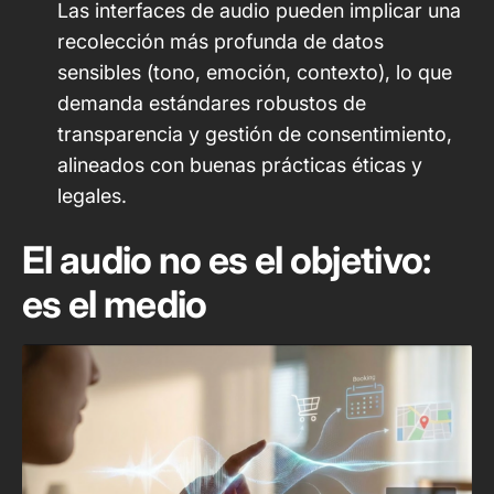
Las interfaces de audio pueden implicar una
recolección más profunda de datos
sensibles (tono, emoción, contexto), lo que
demanda estándares robustos de
transparencia y gestión de consentimiento,
alineados con buenas prácticas éticas y
legales.
El audio no es el objetivo:
es el medio