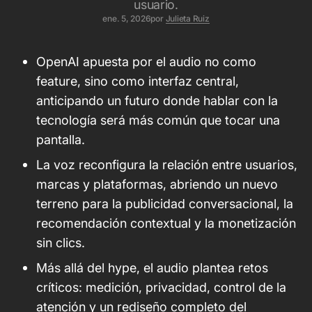
usuario.
ene. 5, 2026
por
Julieta Ruiz
OpenAI apuesta por el audio no como
feature, sino como interfaz central,
anticipando un futuro donde hablar con la
tecnología será más común que tocar una
pantalla.
La voz reconfigura la relación entre usuarios,
marcas y plataformas, abriendo un nuevo
terreno para la publicidad conversacional, la
recomendación contextual y la monetización
sin clics.
Más allá del hype, el audio plantea retos
críticos: medición, privacidad, control de la
atención y un rediseño completo del