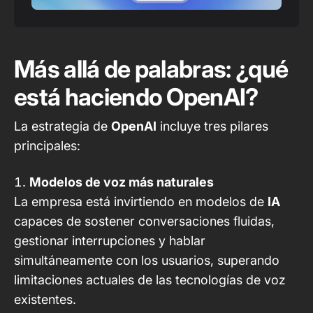
Más allá de palabras: ¿qué
está haciendo OpenAI?
La estrategia de
OpenAI
incluye tres pilares
principales:
Modelos de voz más naturales
La empresa está invirtiendo en modelos de
IA
capaces de sostener conversaciones fluidas,
gestionar interrupciones y hablar
simultáneamente con los usuarios, superando
limitaciones actuales de las tecnologías de voz
existentes.