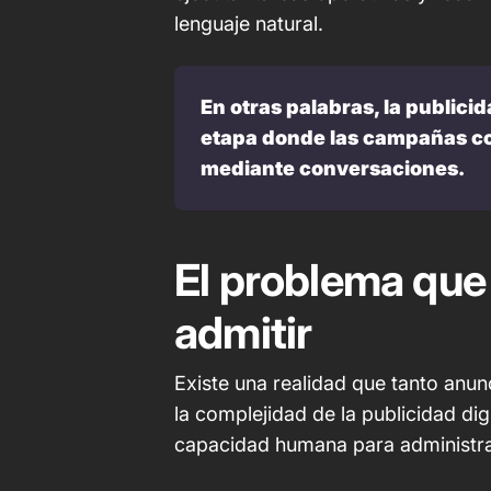
lenguaje natural.
En otras palabras, la publicid
etapa donde las campañas co
mediante conversaciones.
El problema que
admitir
Existe una realidad que tanto anu
la complejidad de la publicidad dig
capacidad humana para administra