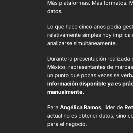
Más plataformas. Más formatos. M
datos.
Lo que hace cinco años podía ges
relativamente simples hoy implica
analizarse simultáneamente.
Durante la presentación realizada
México, representantes de marcas 
un punto que pocas veces se verb
información disponible ya es prá
manualmente.
Para
Angélica Ramos,
líder de
Ret
actual no es obtener datos, sino c
para el negocio.