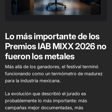
Lo más importante de los
Premios IAB MIXX 2026 no
fueron los metales
Más allá de los ganadores, el festival terminó
funcionando como un termómetro de madurez
para la industria mexicana.
La evolución que describió el jurado es
probablemente lo más importante: más
campañas mejor documentadas, más