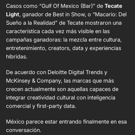
Casos como “Gulf Of Mexico (Bar)” de
Tecate
Light
, ganador de Best in Show, o “Macario: Del
Sueño a la Realidad” de Tecate mostraron una
característica cada vez más visible en las
campañas ganadoras: la mezcla entre cultura,
entretenimiento, creators, data y experiencias
híbridas.
De acuerdo con
Deloitte Digital Trends
y
McKinsey & Company
, las marcas que más
crecen actualmente son aquellas capaces de
integrar creatividad cultural con inteligencia
comercial y first-party data.
México parece estar entrando finalmente en esa
conversación.