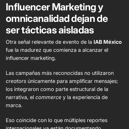
Influencer Marketing y
omnicanalidad dejan de
ser tácticas aisladas
Otra señal relevante de evento de la
IAB México
fue la madurez que comienza a alcanzar el
influencer marketing.
Las campañas más reconocidas no utilizaron
creators
únicamente para amplificar mensajes;
los integraron como parte estructural de la
narrativa, el
commerce
y la experiencia de
marca.
Eso coincide con lo que múltiples reportes
internacionales ya están documentando.