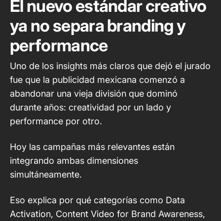
El nuevo estándar creativo
ya no separa branding y
performance
Uno de los insights más claros que dejó el jurado
fue que la publicidad mexicana comenzó a
abandonar una vieja división que dominó
durante años: creatividad por un lado y
performance por otro.
Hoy las campañas más relevantes están
integrando ambas dimensiones
simultáneamente.
Eso explica por qué categorías como Data
Activation, Content Video for Brand Awareness,