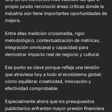
propio jurado reconoció áreas críticas donde la
industria aún tiene importantes oportunidades de
mejora.
Entre ellas medición crossmedia, rigor
metodológico, contextualización de métricas,
integración omnicanal y capacidad para
demostrar impacto real de negocio y cultural.
Ese punto es clave porque refleja una tensión
que atraviesa hoy a todo el ecosistema global:
cómo equilibrar creatividad, innovación y
efectividad comprobable.
Especialmente ahora que los presupuestos
publicitarios enfrentan mayor presión financiera