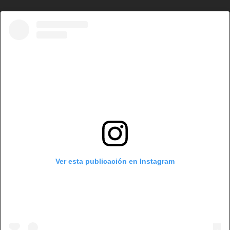
Ver esta publicación en Instagram