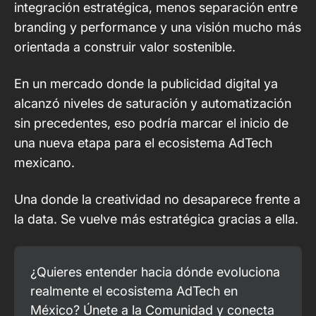
integración estratégica, menos separación entre
branding y performance y una visión mucho más
orientada a construir valor sostenible.
En un mercado donde la publicidad digital ya
alcanzó niveles de saturación y automatización
sin precedentes, eso podría marcar el inicio de
una nueva etapa para el ecosistema AdTech
mexicano.
Una donde la creatividad no desaparece frente a
la data. Se vuelve más estratégica gracias a ella.
¿Quieres entender hacia dónde evoluciona 
realmente el ecosistema AdTech en 
México? Únete a la Comunidad y conecta 