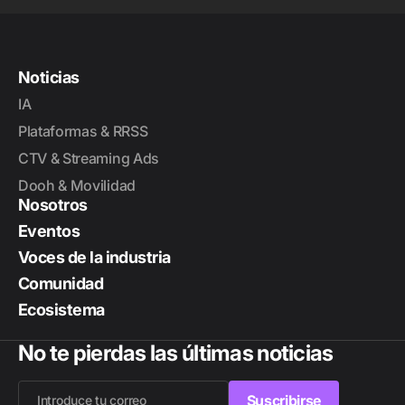
Noticias
IA
Plataformas & RRSS
CTV & Streaming Ads
Dooh & Movilidad
Nosotros
Eventos
Voces de la industria
Comunidad
Ecosistema
No te pierdas las últimas noticias
Suscribirse