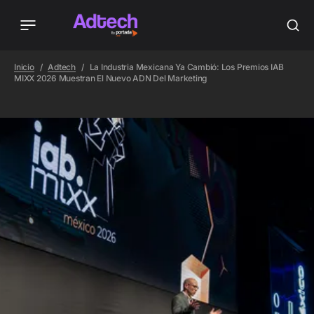
Inicio
Adtech
La Industria Mexicana Ya Cambió: Los Premios IAB
MIXX 2026 Muestran El Nuevo ADN Del Marketing