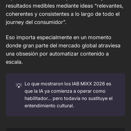
resultados medibles mediante ideas “relevantes,
coherentes y consistentes a lo largo de todo el
journey del consumidor”.
Eso importa especialmente en un momento
donde gran parte del mercado global atraviesa
una obsesión por automatizar contenido a
escala.
Lo que mostraron los IAB MIXX 2026 es
💡
que la IA ya comienza a operar como
habilitador… pero todavía no sustituye el
entendimiento cultural.