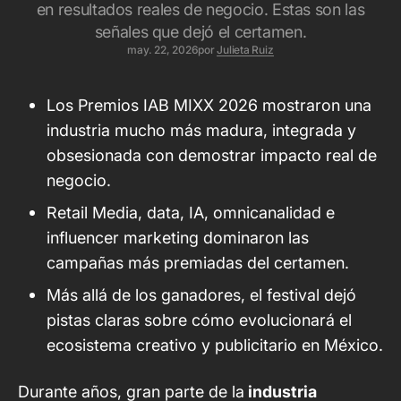
en resultados reales de negocio. Estas son las
señales que dejó el certamen.
may. 22, 2026
por
Julieta Ruiz
Los Premios IAB MIXX 2026 mostraron una
industria mucho más madura, integrada y
obsesionada con demostrar impacto real de
negocio.
Retail Media, data, IA, omnicanalidad e
influencer marketing dominaron las
campañas más premiadas del certamen.
Más allá de los ganadores, el festival dejó
pistas claras sobre cómo evolucionará el
ecosistema creativo y publicitario en México.
Durante años, gran parte de la
industria