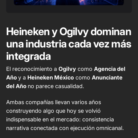
Heineken y Ogilvy dominan
una industria cada vez más
integrada
El reconocimiento a
Ogilvy
como
Agencia del
Año
y a
Heineken México
como
Anunciante
del Año
no parece casualidad.
Ambas compañías llevan varios años
construyendo algo que hoy se volvió
indispensable en el mercado: consistencia
narrativa conectada con ejecución omnicanal.