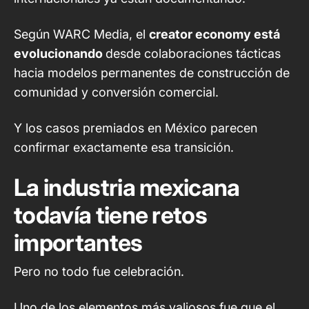
Según
WARC Media
, el
creator economy está
evolucionando
desde colaboraciones tácticas
hacia modelos permanentes de construcción de
comunidad y conversión comercial.
Y los casos premiados en México parecen
confirmar exactamente esa transición.
La industria mexicana
todavía tiene retos
importantes
Pero no todo fue celebración.
Uno de los elementos más valiosos fue que el