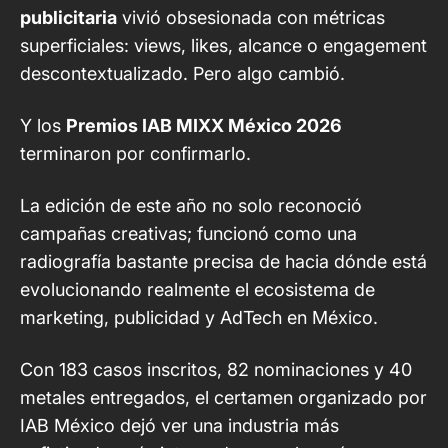
publicitaria
vivió obsesionada con métricas
superficiales: views, likes, alcance o engagement
descontextualizado. Pero algo cambió.
Y los
Premios IAB MIXX México 2026
terminaron por confirmarlo.
La edición de este año no solo reconoció
campañas creativas; funcionó como una
radiografía bastante precisa de hacia dónde está
evolucionando realmente el ecosistema de
marketing, publicidad y AdTech en México.
Con 183 casos inscritos, 82 nominaciones y 40
metales entregados, el certamen organizado por
IAB México
dejó ver una industria más