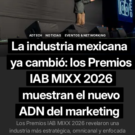
ADTECH
NOTICIAS
EVENTOS & NETWORKING
ADTECH
NOTICIAS
EVENTOS & NETWORKING
La industria mexicana
ya cambió: los Premios
IAB MIXX 2026
muestran el nuevo
ADN del marketing
Los Premios IAB MIXX 2026 revelaron una
industria más estratégica, omnicanal y enfocada