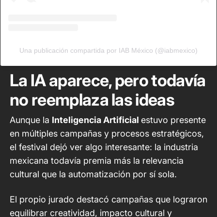
Una publicación compartida por IAB México (@iabmexico)
La IA aparece, pero todavía
no reemplaza las ideas
Aunque la
Inteligencia Artificial
estuvo presente
en múltiples campañas y procesos estratégicos,
el festival dejó ver algo interesante: la industria
mexicana todavía premia más la relevancia
cultural que la automatización por sí sola.
El propio jurado destacó campañas que lograron
equilibrar creatividad, impacto cultural y