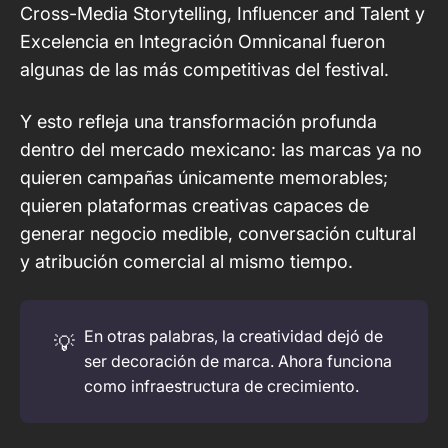
Cross-Media Storytelling, Influencer and Talent y
Excelencia en Integración Omnicanal fueron
algunas de las más competitivas del festival.
Y esto refleja una transformación profunda
dentro del mercado mexicano: las marcas ya no
quieren campañas únicamente memorables;
quieren plataformas creativas capaces de
generar negocio medible, conversación cultural
y atribución comercial al mismo tiempo.
En otras palabras, la creatividad dejó de
💡
ser decoración de marca. Ahora funciona
como infraestructura de crecimiento.