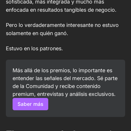
sofisticada, más integrada y mucho más
enfocada en resultados tangibles de negocio.
Pero lo verdaderamente interesante no estuvo
solamente en quién ganó.
Estuvo en los patrones.
Más allá de los premios, lo importante es 
entender las señales del mercado. Sé parte 
de la Comunidad y recibe contenido 
premium, entrevistas y análisis exclusivos.
Saber más