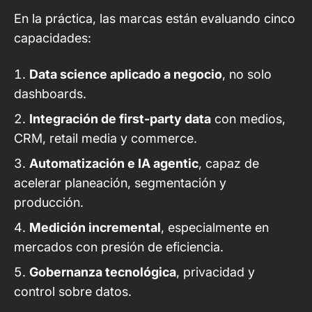
En la práctica, las marcas están evaluando cinco
capacidades:
Data science aplicado a negocio
, no solo
dashboards.
Integración de first-party data
con medios,
CRM, retail media y commerce.
Automatización e IA agentic
, capaz de
acelerar planeación, segmentación y
producción.
Medición incremental
, especialmente en
mercados con presión de eficiencia.
Gobernanza tecnológica
, privacidad y
control sobre datos.