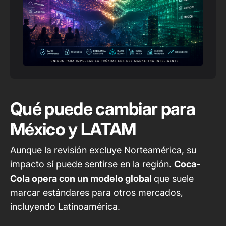
Qué puede cambiar para
México y LATAM
Aunque la revisión excluye Norteamérica, su
impacto sí puede sentirse en la región.
Coca-
Cola opera con un modelo global
que suele
marcar estándares para otros mercados,
incluyendo Latinoamérica.