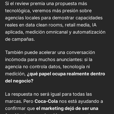
Si el review premia una propuesta más
tecnológica, veremos más presión sobre
agencias locales para demostrar capacidades
reales en data clean rooms, retail media, IA
aplicada, medición omnicanal y automatización
de campañas.
También puede acelerar una conversación
incómoda para muchos anunciantes: si la
agencia no controla datos, tecnología ni
medición,
¿qué papel ocupa realmente dentro
del negocio?
La respuesta no será igual para todas las
marcas. Pero
Coca-Cola
nos está ayudando a
confirmar que
el marketing dejó de ser una