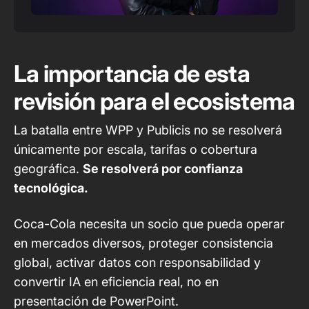
La importancia de esta
revisión para el ecosistema
La batalla entre WPP y Publicis no se resolverá
únicamente por escala, tarifas o cobertura
geográfica.
Se resolverá por confianza
tecnológica.
Coca-Cola necesita un socio que pueda operar
en mercados diversos, proteger consistencia
global, activar datos con responsabilidad y
convertir IA en eficiencia real, no en
presentación de PowerPoint.