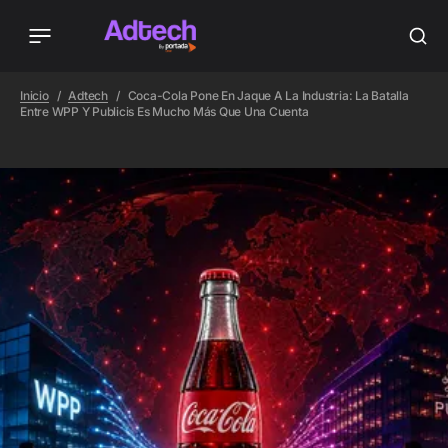
Inicio
Adtech
Coca-Cola Pone En Jaque A La Industria: La Batalla
Entre WPP Y Publicis Es Mucho Más Que Una Cuenta