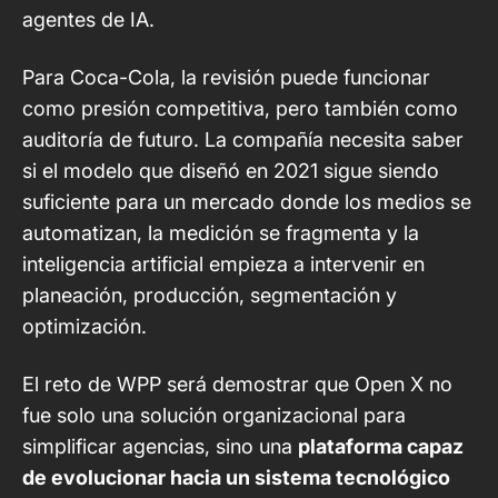
agentes de IA.
Para Coca-Cola, la revisión puede funcionar
como presión competitiva, pero también como
auditoría de futuro. La compañía necesita saber
si el modelo que diseñó en 2021 sigue siendo
suficiente para un mercado donde los medios se
automatizan, la medición se fragmenta y la
inteligencia artificial empieza a intervenir en
planeación, producción, segmentación y
optimización.
El reto de WPP será demostrar que Open X no
fue solo una solución organizacional para
simplificar agencias, sino una
plataforma capaz
de evolucionar hacia un sistema tecnológico