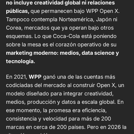
no incluye creatividad global ni relaciones
públicas,
que permanecen bajo WPP Open X.
Tampoco contempla Norteamérica, Japón ni
Corea, mercados que ya operan bajo otros
esquemas. Lo que Coca-Cola
está poniendo
sobre la mesa
es el corazón operativo de su
marketing moderno: medios, data science y
tecnología.
En 2021,
WPP
ganó una de las cuentas más
codiciadas del mercado al construir Open X, un
modelo diseñado para integrar creatividad,
medios, producción y datos a escala global. En
ese momento, la promesa era eficiencia,
consistencia y velocidad para más de 200
marcas en cerca de 200 países. Pero en 2026 la