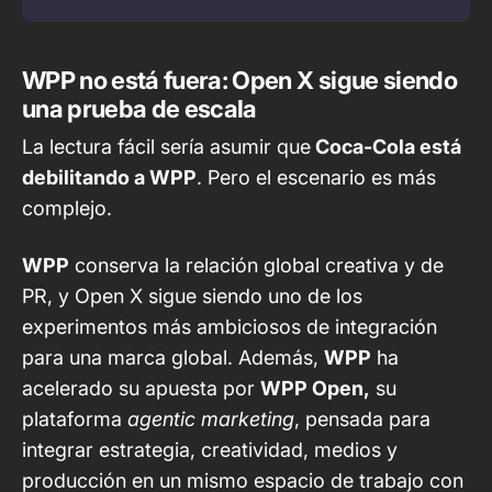
WPP no está fuera: Open X sigue siendo
una prueba de escala
La lectura fácil sería asumir que
Coca-Cola está
debilitando a WPP
. Pero el escenario es más
complejo.
WPP
conserva la relación global creativa y de
PR, y Open X sigue siendo uno de los
experimentos más ambiciosos de integración
para una marca global. Además,
WPP
ha
acelerado su apuesta
por
WPP Open,
su
plataforma
agentic marketing
, pensada para
integrar estrategia, creatividad, medios y
producción en un mismo espacio de trabajo con