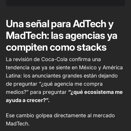
Una señal para AdTech y
MadTech: las agencias ya
compiten como stacks
La revisión de Coca-Cola confirma una
tendencia que ya se siente en México y América
Latina: los anunciantes grandes están dejando
de preguntar “¿qué agencia me compra
medios?” para preguntar
“¿qué ecosistema me
ayuda a crecer?”.
Ese cambio golpea directamente al mercado
MadTech.