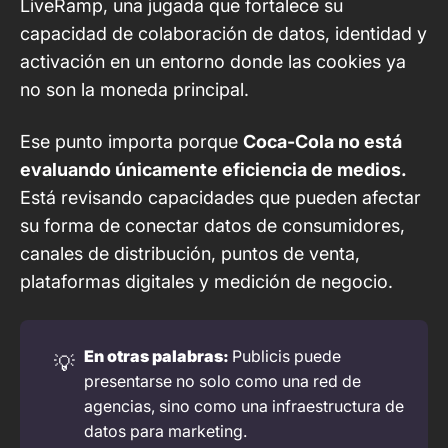
LiveRamp
, una jugada que fortalece su
capacidad de colaboración de datos, identidad y
activación en un entorno donde las cookies ya
no son la moneda principal.
Ese punto importa porque
Coca-Cola no está
evaluando únicamente eficiencia de medios.
Está revisando capacidades que pueden afectar
su forma de conectar datos de consumidores,
canales de distribución, puntos de venta,
plataformas digitales y medición de negocio.
En otras palabras: 
Publicis puede
💡
presentarse no solo como una red de
agencias, sino como una infraestructura de
datos para marketing.