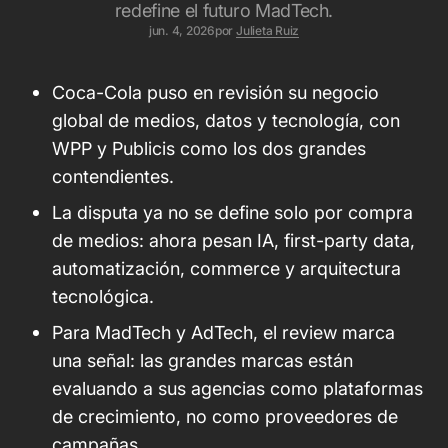
redefine el futuro MadTech.
jun. 4, 2026
por
Julieta Ruiz
Coca-Cola puso en revisión su negocio
global de medios, datos y tecnología, con
WPP y Publicis como los dos grandes
contendientes.
La disputa ya no se define solo por compra
de medios: ahora pesan IA, first-party data,
automatización, commerce y arquitectura
tecnológica.
Para MadTech y AdTech, el review marca
una señal: las grandes marcas están
evaluando a sus agencias como plataformas
de crecimiento, no como proveedores de
campañas.