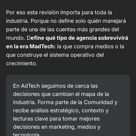
Por eso esta revisión importa para toda la
industria. Porque no define solo quién manejará
parte de una de las cuentas más grandes del
mundo. D
efine qué tipo de agencia sobrevivirá
en la era MadTech:
la que compra medios o la
que construye el sistema operativo del
crecimiento.
En AdTech seguimos de cerca las 
decisiones que cambian el mapa de la 
industria. Forma parte de la Comunidad y 
recibe análisis estratégico, contexto y 
lecturas clave para tomar mejores 
decisiones en marketing, medios y 
tecnología.