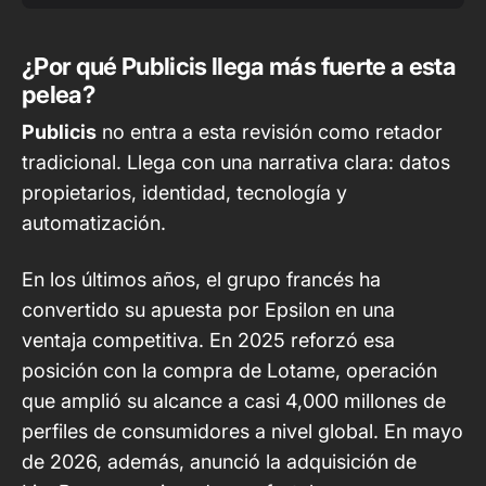
¿Por qué Publicis llega más fuerte a esta
pelea?
Publicis
no entra a esta revisión como retador
tradicional. Llega con una narrativa clara: datos
propietarios, identidad, tecnología y
automatización.
En los últimos años, el grupo francés ha
convertido su apuesta por Epsilon en una
ventaja competitiva.
En 2025 reforzó esa
posición con la compra de Lotame
, operación
que amplió su alcance a casi 4,000 millones de
perfiles de consumidores a nivel global. En mayo
de 2026, además,
anunció la adquisición de