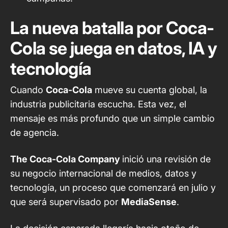
La nueva batalla por Coca-
Cola se juega en datos, IA y
tecnología
Cuando
Coca-Cola
mueve su cuenta global, la
industria publicitaria escucha. Esta vez, el
mensaje es más profundo que un simple cambio
de agencia.
The Coca-Cola Company
inició una revisión de
su negocio internacional de medios, datos y
tecnología, un proceso que comenzará en julio y
que será supervisado por
MediaSense
.